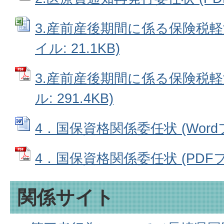
3.産前産後期間に係る保険税軽減
イル: 21.1KB)
3.産前産後期間に係る保険税軽
ル: 291.4KB)
4．国保資格関係委任状 (Wordファ
4．国保資格関係委任状 (PDFファ
関係サイト