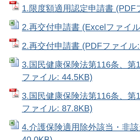
1.限度額適用認定申請書 (PDFファ
2.再交付申請書 (Excelファイル: 
2.再交付申請書 (PDFファイル: 1
3.国民健康保険法第116条、第11
ファイル: 44.5KB)
3.国民健康保険法第116条、第1
ファイル: 87.8KB)
4.介護保険適用除外該当・非該当届
40.0KB)