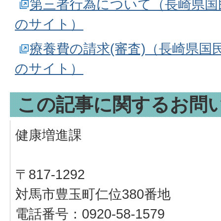
第三者行為について（長崎県国
のサイト）
療養費の請求(審査)（長崎県国
のサイト）
この記事に関するお問
健康増進課
〒817-1292
対馬市豊玉町仁位380番地
電話番号：0920-58-1579