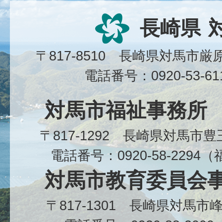
長崎県
〒817-8510 長崎県対馬市
電話番号：0920-53-6
対馬市福祉事務所
〒817-1292 長崎県対馬市
電話番号：0920-58-229
対馬市教育委員会
〒817-1301 長崎県対馬