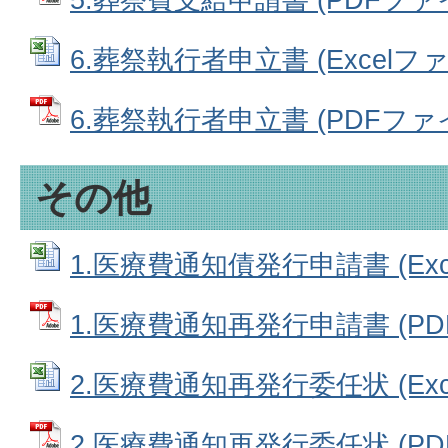
6.葬祭執行者申立書 (Excelファイ
6.葬祭執行者申立書 (PDFファイル
その他
1.医療費通知債発行申請書 (Exce
1.医療費通知再発行申請書 (PDF
2.医療費通知再発行委任状 (Exce
2.医療費通知再発行委任状 (PDF