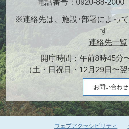
電話番号：0920-88-20
※連絡先は、施設･部署によっ
す
連絡先一覧
開庁時間：午前8時45分〜
（土・日祝日・12月29日〜翌
お問い合わせ
ウェブアクセシビリティ