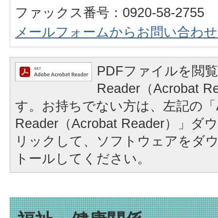
ファックス番号：0920-58-2755
メールフォームからお問い合わせ
PDFファイルを閲覧
Reader（Acrobat
す。お持ちでない方は、左記の「A
Reader（Acrobat Reader
リックして、ソフトウェアをダ
トールしてください。