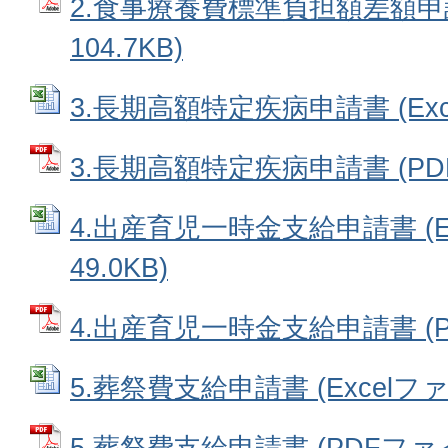
2.食事療養費標準負担額差額申請
104.7KB)
3.長期高額特定疾病申請書 (Exce
3.長期高額特定疾病申請書 (PDF
4.出産育児一時金支給申請書 (E
49.0KB)
4.出産育児一時金支給申請書 (PD
5.葬祭費支給申請書 (Excelファイ
5.葬祭費支給申請書 (PDFファイル