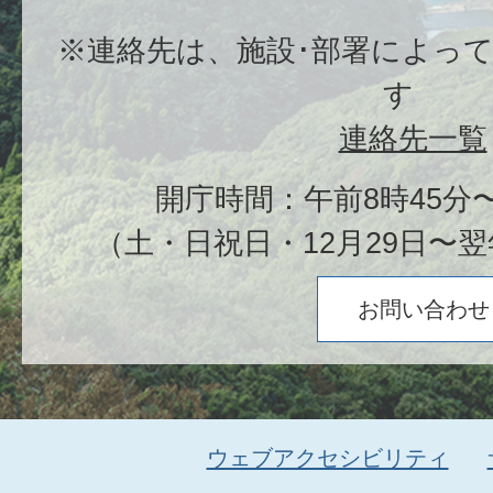
※連絡先は、施設･部署によっ
す
連絡先一覧
開庁時間：午前8時45分〜
（土・日祝日・12月29日〜翌
お問い合わせ
ウェブアクセシビリティ