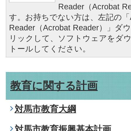
Reader（Acrobat
す。お持ちでない方は、左記の「A
Reader（Acrobat Reader
リックして、ソフトウェアをダ
トールしてください。
教育に関する計画
対馬市教育大綱
対馬市教育振興基本計画