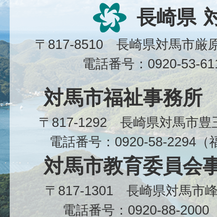
長崎県
〒817-8510 長崎県対馬市
電話番号：0920-53-6
対馬市福祉事務所
〒817-1292 長崎県対馬市
電話番号：0920-58-229
対馬市教育委員会
〒817-1301 長崎県対馬
電話番号：0920-88-20