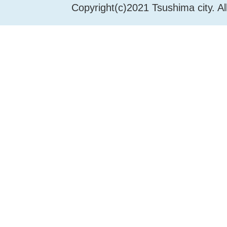
Copyright(c)2021 Tsushima city. Al