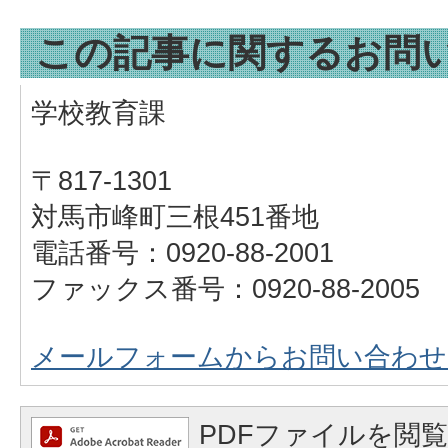
この記事に関するお問
学校教育課
〒817-1301
対馬市峰町三根451番地
電話番号：0920-88-2001
ファックス番号：0920-88-2005
メールフォームからお問い合わせ
PDFファイルを閲覧