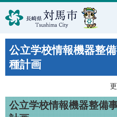
公立学校情報機器整備
種計画
更
公立学校情報機器整備