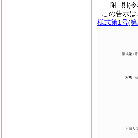
附
則
(
この告示は
様式第1号
(第