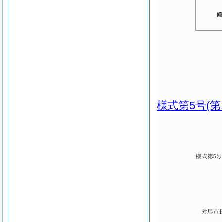
様式第5号
(第