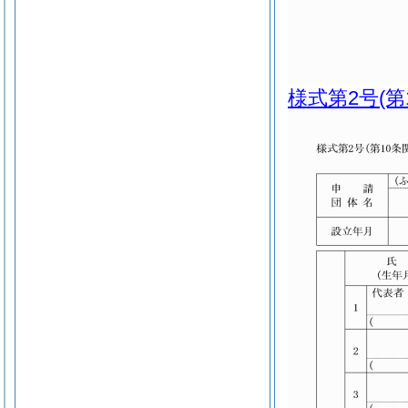
様式第2号
(第