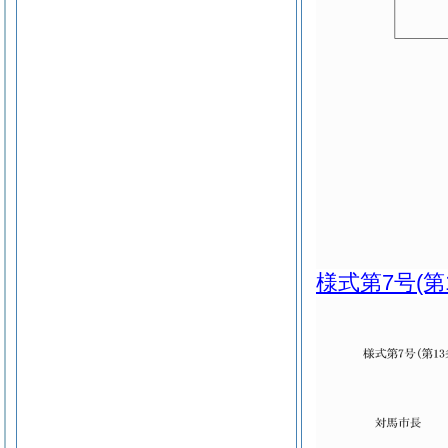
様式第7号
(第