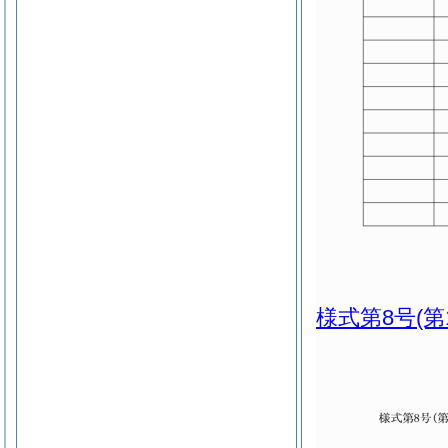
様式第8号
(第