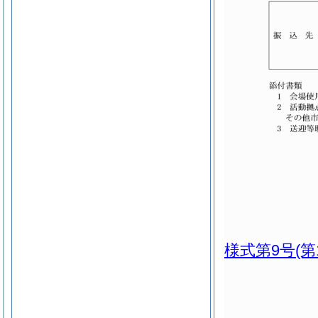
様式第9号
(第