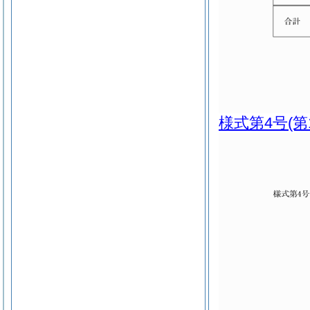
様式第4号
(第