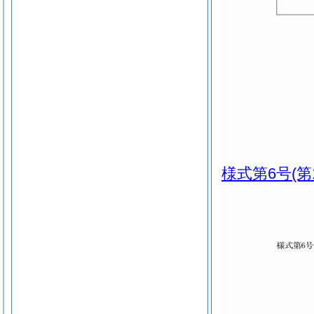
様式第6号
(第