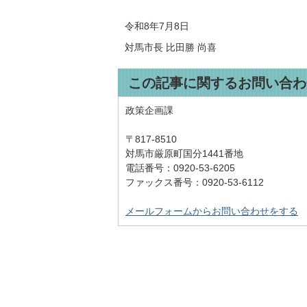
令和8年7月8日
対馬市長 比田勝 尚喜
この記事に関するお問い合わ
政策企画課
〒817-8510
対馬市厳原町国分1441番地
電話番号：0920-53-6205
ファックス番号：0920-53-6112
メールフォームからお問い合わせをする