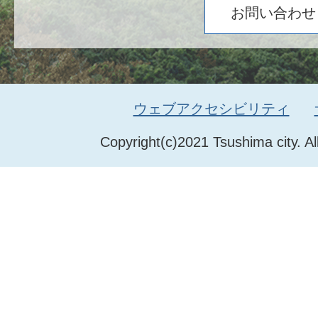
お問い合わせ
ウェブアクセシビリティ
Copyright(c)2021 Tsushima city. Al