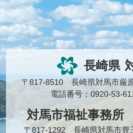
長崎県
〒817-8510 長崎県対馬市
電話番号：0920-53-6
対馬市福祉事務所
〒817-1292 長崎県対馬市