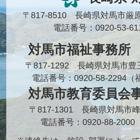
〒817-8510 長崎県対馬市
電話番号：0920-53-6
対馬市福祉事務所
〒817-1292 長崎県対馬市
電話番号：0920-58-229
対馬市教育委員会
〒817-1301 長崎県対馬
電話番号：0920-88-20