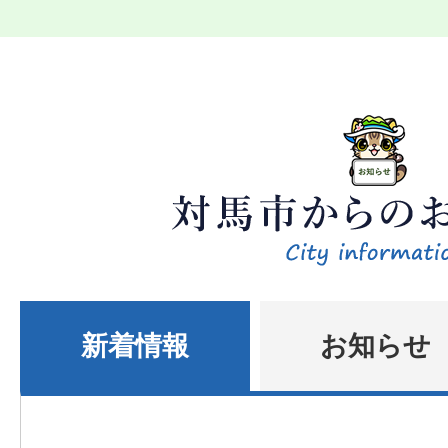
新着情報
お知らせ