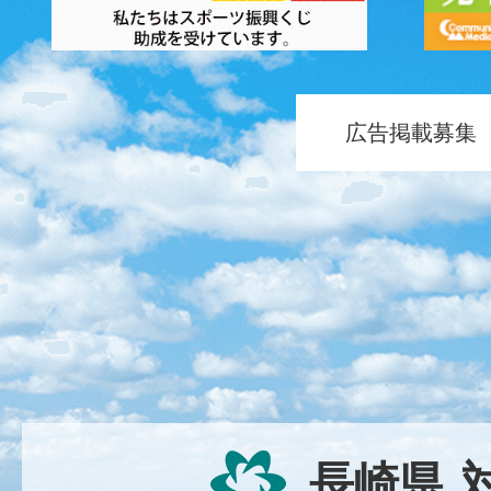
広告掲載募集
長崎県