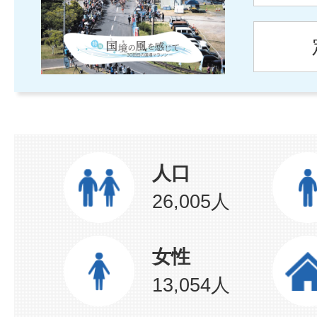
人口
26,005人
女性
13,054人