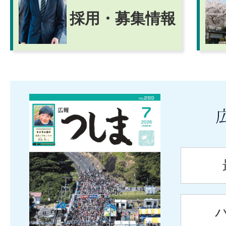
採用・募集情報