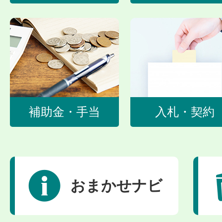
補助金・手当
入札・契約
おまかせナビ