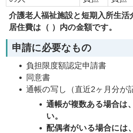
介護老人福祉施設と短期入所生活
居住費は（ ）内の金額です。
申請に必要なもの
負担限度額認定申請書
同意書
通帳の写し（直近2ヶ月分が
通帳が複数ある場合は
い。
配偶者がいる場合には