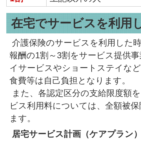
在宅でサービスを利用
介護保険のサービスを利用した時
報酬の1割～3割をサービス提供
イサービスやショートステイなど
食費等は自己負担となります。
また、各認定区分の支給限度額を
ビス利用料については、全額被保
ます。
居宅サービス計画（ケアプラン