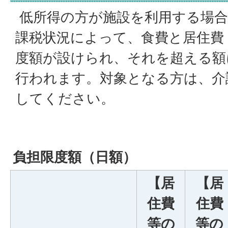
低所得の方が施設を利用する場合
課税状況によって、食費と居住費
度額が設けられ、それを超える額
行われます。対象となる方は、介
してください。
負担限度額（日額）
【居
【居
住費
住費
等の
等の