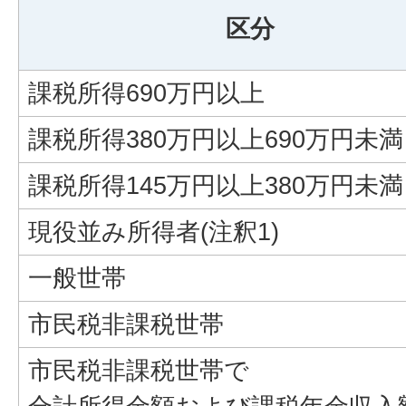
区分
課税所得690万円以上
課税所得380万円以上690万円未満
課税所得145万円以上380万円未満
現役並み所得者(注釈1)
一般世帯
市民税非課税世帯
市民税非課税世帯で