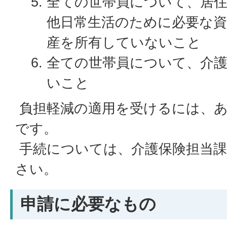
全ての世帯員について、居
他日常生活のために必要な資
産を所有していないこと
全ての世帯員について、介
いこと
負担軽減の適用を受けるには、あ
です。
手続については、介護保険担当課
さい。
申請に必要なもの