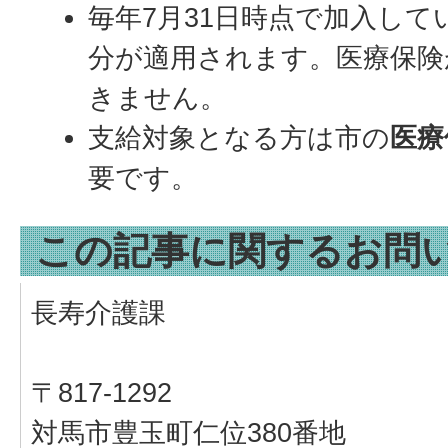
毎年7月31日時点で加入し
分が適用されます。医療保険
きません。
支給対象となる方は市の
医療
要です。
この記事に関するお問
長寿介護課
〒817-1292
対馬市豊玉町仁位380番地