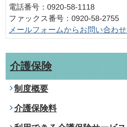
電話番号：0920-58-1118
ファックス番号：0920-58-2755
メールフォームからお問い合わせ
介護保険
制度概要
介護保険料