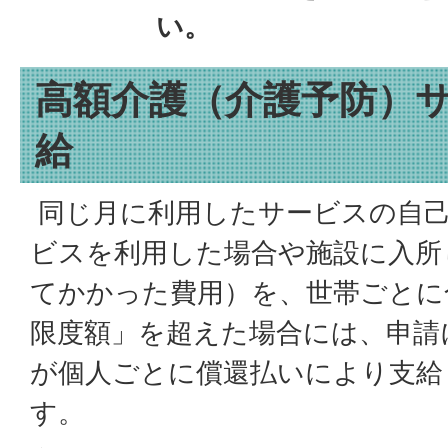
い。
高額介護（介護予防）
給
同じ月に利用したサービスの自己
ビスを利用した場合や施設に入所
てかかった費用）を、世帯ごとに
限度額」を超えた場合には、申請
が個人ごとに償還払いにより支給
す。