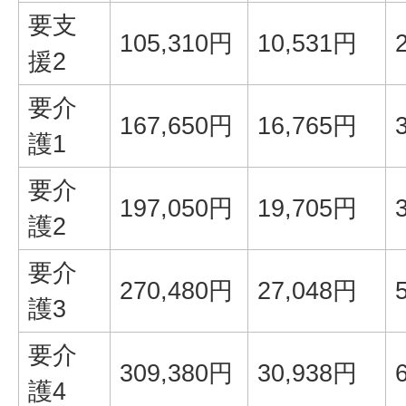
要支
105,310円
10,531円
援2
要介
167,650円
16,765円
護1
要介
197,050円
19,705円
護2
要介
270,480円
27,048円
護3
要介
309,380円
30,938円
護4