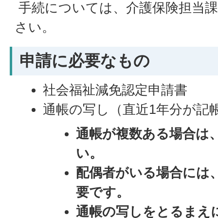
手続については、介護保険担当課
さい。
申請に必要なもの
社会福祉減免認定申請書
通帳の写し（直近1年分が記
通帳が複数ある場合は
い。
配偶者がいる場合には
要です。
通帳の写しをとるまえ