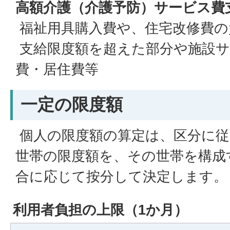
高額介護（介護予防）サービス費
福祉用具購入費や、住宅改修費の
支給限度額を超えた部分や施設サ
費・居住費等
一定の限度額
個人の限度額の算定は、区分に従
世帯の限度額を、その世帯を構成
合に応じて按分して決定します。
利用者負担の上限（1か月）