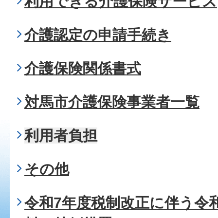
利用できる介護保険サービス
介護認定の申請手続き
介護保険関係書式
対馬市介護保険事業者一覧
利用者負担
その他
令和7年度税制改正に伴う令