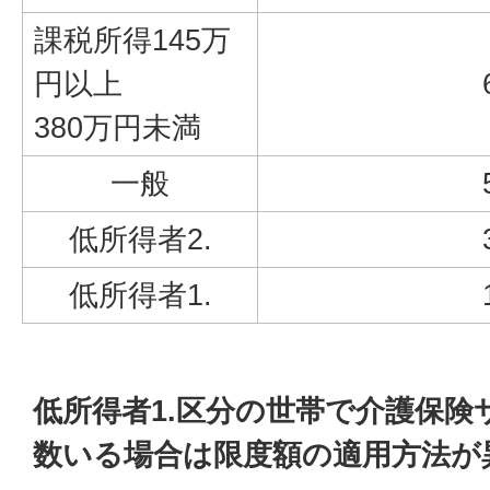
課税所得145万
円以上
380万円未満
一般
低所得者2.
低所得者1.
低所得者1.区分の世帯で介護保険
数いる場合は限度額の適用方法が