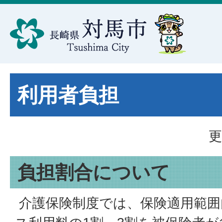
利用者負担
更
負担割合について
介護保険制度では、保険適用範囲