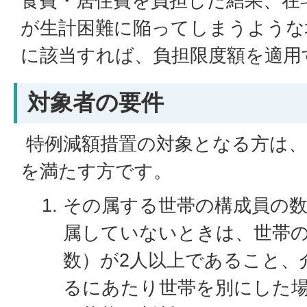
食費・居住費を負担した結果、在
が生計困難に陥ってしまうような
に該当すれば、負担限度額を適用
対象者の要件
特例減額措置の対象となる方は、次
を満たす方です。
その属する世帯の構成員の数
属していないときは、世帯の
数）が2人以上であること、
るにあたり世帯を別にした