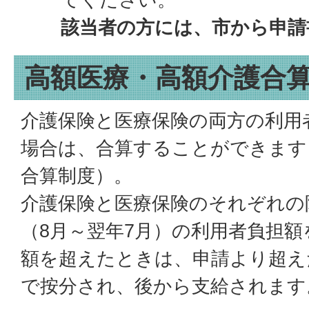
該当者の方には、市から申請
高額医療・高額介護合
介護保険と医療保険の両方の利用
場合は、合算することができます
合算制度）。
介護保険と医療保険のそれぞれの
（8月～翌年7月）の利用者負担
額を超えたときは、申請より超え
で按分され、後から支給されます