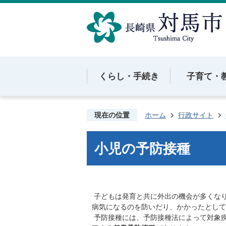
くらし・手続き
子育て・
現在の位置
ホーム
行政サイト
小児の予防接種
子どもは発育と共に外出の機会が多くな
病気になるのを防いだり、かかったとして
予防接種には、予防接種法によって対象