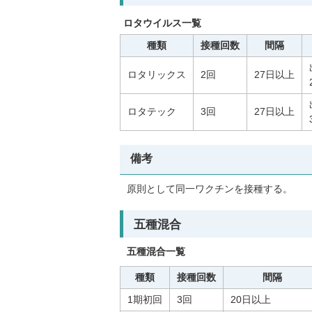
ロタウイルス一覧
種類
接種回数
間隔
ロタリックス
2回
27日以上
ロタテック
3回
27日以上
備考
原則として同一ワクチンを接種する。
五種混合
五種混合一覧
種類
接種回数
間隔
1期初回
3回
20日以上