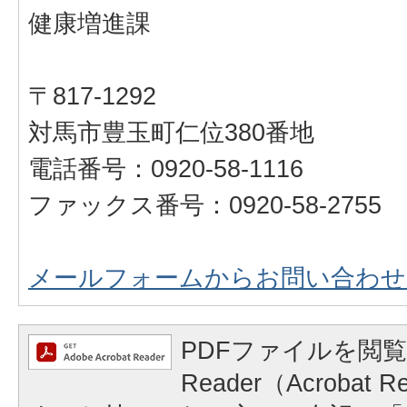
健康増進課
〒817-1292
対馬市豊玉町仁位380番地
電話番号：0920-58-1116
ファックス番号：0920-58-2755
メールフォームからお問い合わせ
PDFファイルを閲覧
Reader（Acrobat