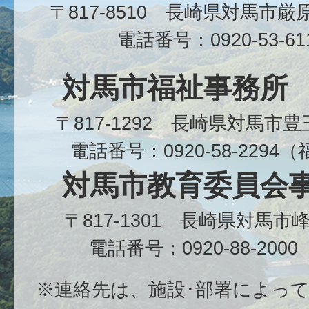
〒817-8510 長崎県対馬市
電話番号：0920-53-6
対馬市福祉事務所
〒817-1292 長崎県対馬市
電話番号：0920-58-229
対馬市教育委員会
〒817-1301 長崎県対馬
電話番号：0920-88-20
※連絡先は、施設･部署によっ