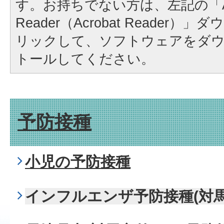
す。お持ちでない方は、左記の「A
Reader（Acrobat Reader
リックして、ソフトウェアをダ
トールしてください。
予防接種
小児の予防接種
インフルエンザ予防接種(対馬