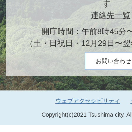
す
連絡先一覧
開庁時間：午前8時45分〜
（土・日祝日・12月29日〜翌
お問い合わせ
ウェブアクセシビリティ
Copyright(c)2021 Tsushima city. Al