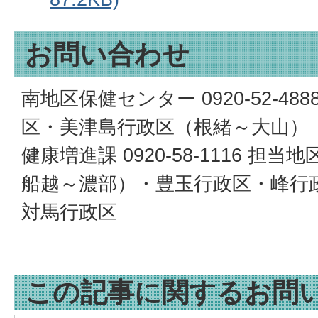
お問い合わせ
南地区保健センター 0920-52-4
区・美津島行政区（根緒～大山）
健康増進課 0920-58-1116 
船越～濃部）・豊玉行政区・峰行
対馬行政区
この記事に関するお問