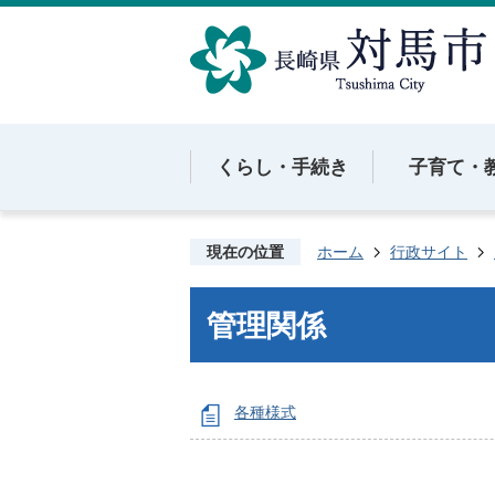
くらし・手続き
子育て・
現在の位置
ホーム
行政サイト
管理関係
各種様式