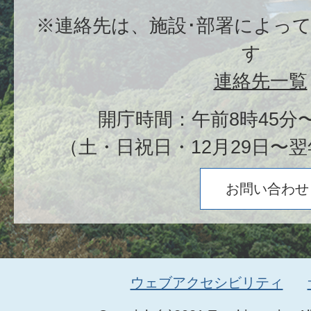
※連絡先は、施設･部署によっ
す
連絡先一覧
開庁時間：午前8時45分〜
（土・日祝日・12月29日〜翌
お問い合わせ
ウェブアクセシビリティ