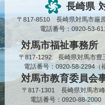
長崎県
〒817-8510 長崎県対馬市
電話番号：0920-53-6
対馬市福祉事務所
〒817-1292 長崎県対馬市
電話番号：0920-58-229
対馬市教育委員会
〒817-1301 長崎県対馬
電話番号：0920-88-20