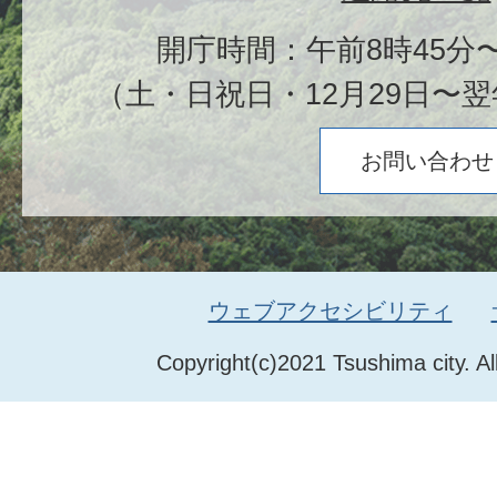
開庁時間：午前8時45分〜
（土・日祝日・12月29日〜翌
お問い合わせ
ウェブアクセシビリティ
Copyright(c)2021 Tsushima city. Al