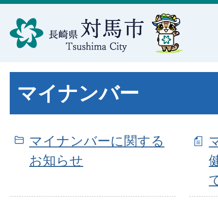
マイナンバー
マイナンバーに関する
お知らせ