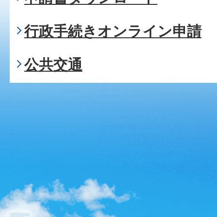
行政手続きオンライン申請
公共交通