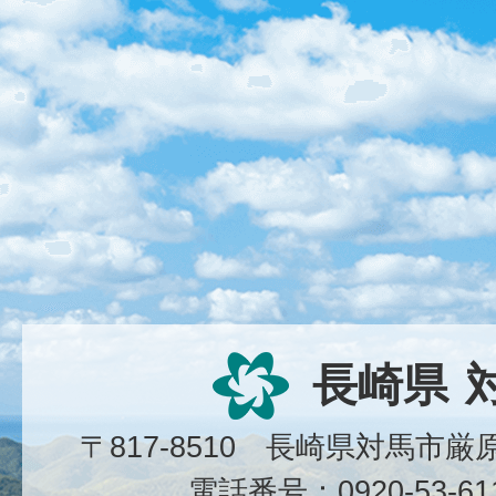
長崎県
〒817-8510 長崎県対馬市
電話番号：0920-53-6