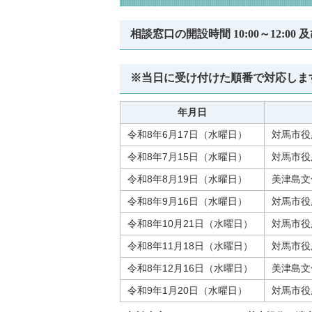
相談窓口の開設時間 10:00～12:00 及び 
※当日に受け付けた順番で対応しま
年月日
令和8年6月17日（水曜日）
対馬市役
令和8年7月15日（水曜日）
対馬市役
令和8年8月19日（水曜日）
美津島文
令和8年9月16日（水曜日）
対馬市役
令和8年10月21日（水曜日）
対馬市役
令和8年11月18日（水曜日）
対馬市役
令和8年12月16日（水曜日）
美津島文
令和9年1月20日（水曜日）
対馬市役