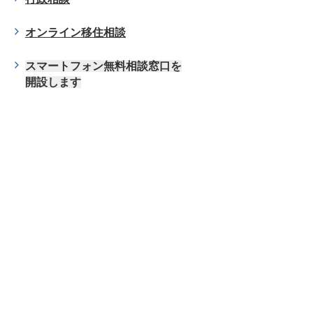
オンライン移住相談
スマートフォン無料相談窓口を
開設します