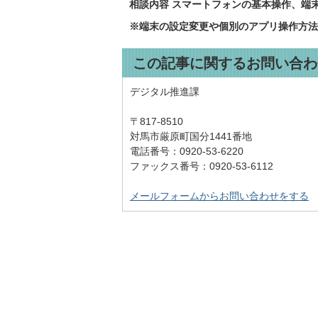
相談内容 スマートフォンの基本操作、端末
※端末の設定変更や個別のアプリ操作方法
この記事に関するお問い合わ
デジタル推進課
〒817-8510
対馬市厳原町国分1441番地
電話番号：0920-53-6220
ファックス番号：0920-53-6112
メールフォームからお問い合わせをする