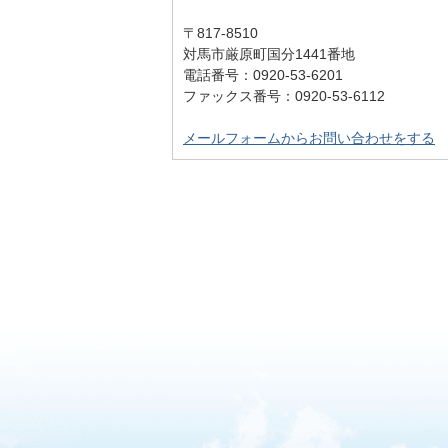
〒817-8510
対馬市厳原町国分1441番地
電話番号：0920-53-6201
ファックス番号：0920-53-6112
メールフォームからお問い合わせをする