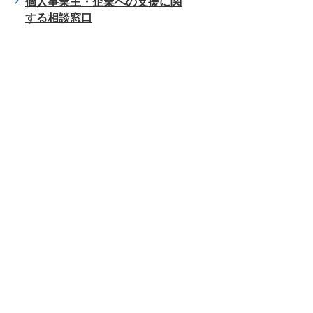
個人事業主・企業への支援に関
する相談窓口