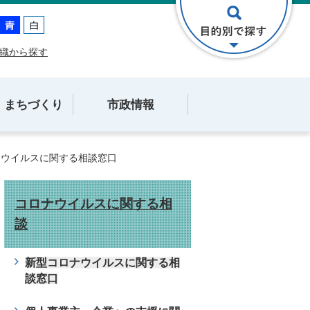
織から探す
・まちづくり
市政情報
ナウイルスに関する相談窓口
コロナウイルスに関する相
談
新型コロナウイルスに関する相
談窓口