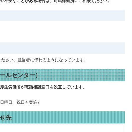
や不安なことがある場合は、対馬保健所にご相談ください。
ください。担当者に伝わるようになっています。
ールセンター）
厚生労働省が電話相談窓口を設置しています。
日、日曜日、祝日も実施）
せ先