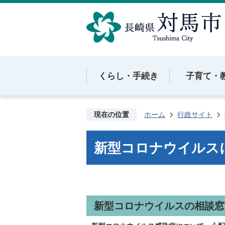
くらし・手続き
子育て・
現在の位置
ホーム
行政サイト
新型コロナウイルス
新型コロナウイルスの相談窓