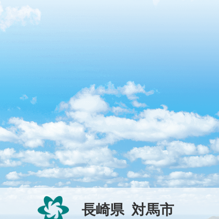
長崎県
対馬市