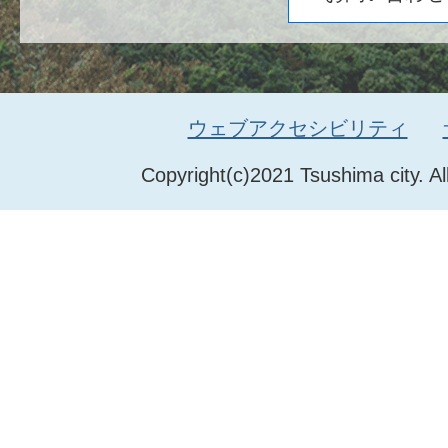
ウェブアクセシビリティ
Copyright(c)2021 Tsushima city. Al