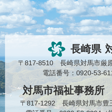
長崎県
〒817-8510 長崎県対馬市
電話番号：0920-53-6
対馬市福祉事務所
〒817-1292 長崎県対馬市