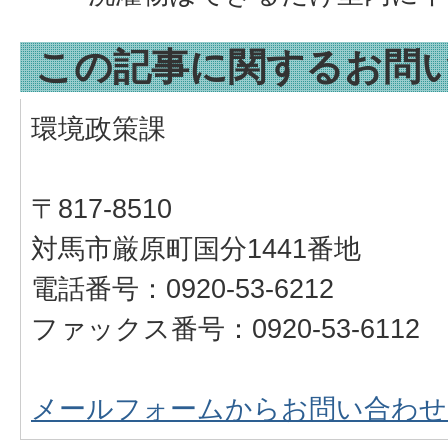
この記事に関するお問
環境政策課
〒817-8510
対馬市厳原町国分1441番地
電話番号：0920-53-6212
ファックス番号：0920-53-6112
メールフォームからお問い合わせ