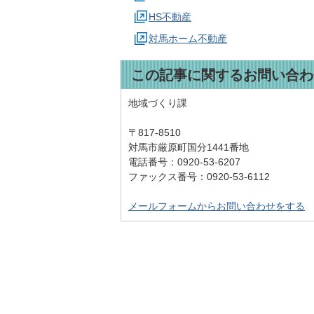
HS不動産
対馬ホーム不動産
この記事に関するお問い合わ
地域づくり課
〒817-8510
対馬市厳原町国分1441番地
電話番号：0920-53-6207
ファックス番号：0920-53-6112
メールフォームからお問い合わせをする