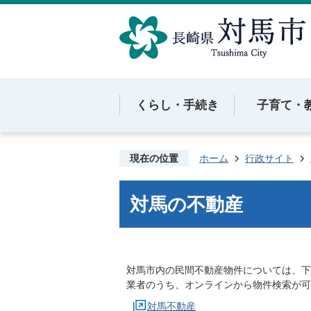
くらし・手続き
子育て・
現在の位置
ホーム
行政サイト
対馬の不動産
対馬市内の民間不動産物件については、下
業者のうち、オンラインから物件検索が可
対馬不動産