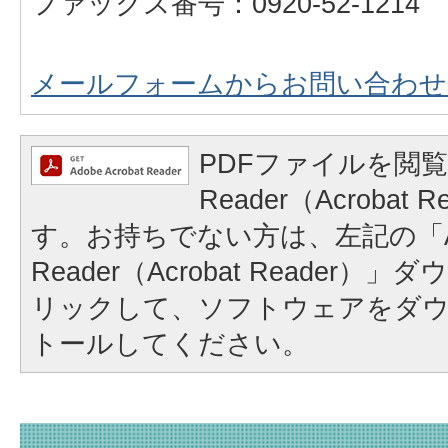
ファックス番号：0920-52-1214
メールフォームからお問い合わせ
PDFファイルを閲覧
Reader（Acrobat
す。お持ちでない方は、左記の「A
Reader（Acrobat Reader
リックして、ソフトウェアをダ
トールしてください。