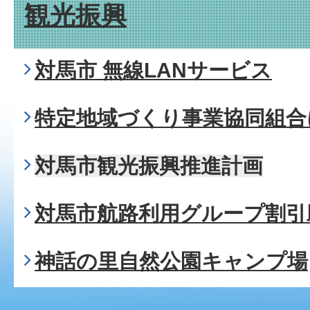
観光振興
対馬市 無線LANサービス
特定地域づくり事業協同組合
対馬市観光振興推進計画
対馬市航路利用グループ割引
神話の里自然公園キャンプ場