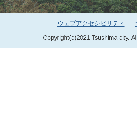
ウェブアクセシビリティ
Copyright(c)2021 Tsushima city. Al