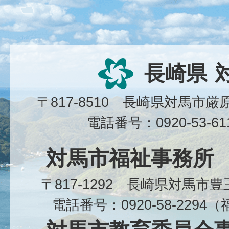
長崎県
〒817-8510 長崎県対馬市
電話番号：0920-53-6
対馬市福祉事務所
〒817-1292 長崎県対馬市
電話番号：0920-58-229