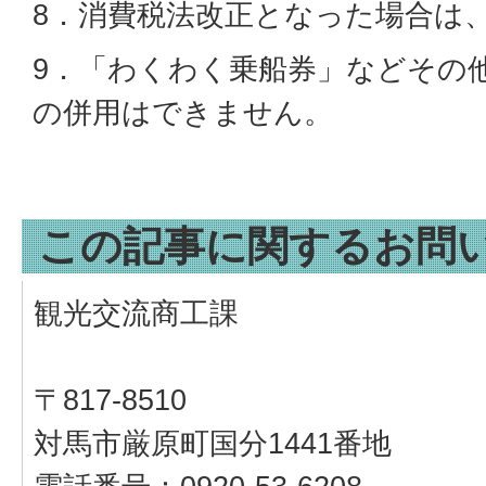
8．消費税法改正となった場合は
9．「わくわく乗船券」などその
の併用はできません。
この記事に関するお問
観光交流商工課
〒817-8510
対馬市厳原町国分1441番地