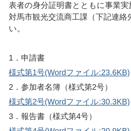
表者の身分証明書とともに事業実
対馬市観光交流商工課（下記連絡
い。
1．申請書
様式第1号(Wordファイル:23.6KB)
2．参加者名簿（様式第2号）
様式第2号(Wordファイル:30.3KB)
3．報告書（様式第4号）
様式第4号(Wordファイル:20.9KB)