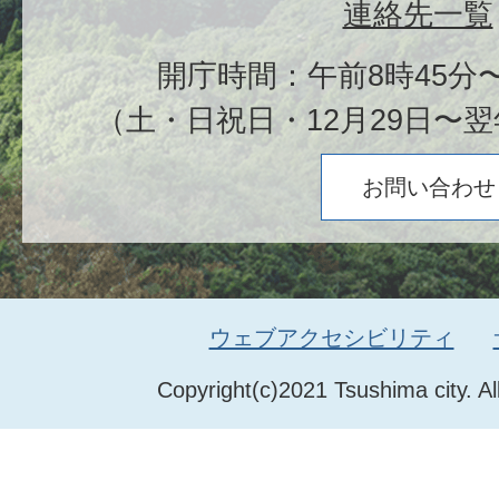
連絡先一覧
開庁時間：午前8時45分〜
（土・日祝日・12月29日〜翌
お問い合わせ
ウェブアクセシビリティ
Copyright(c)2021 Tsushima city. Al