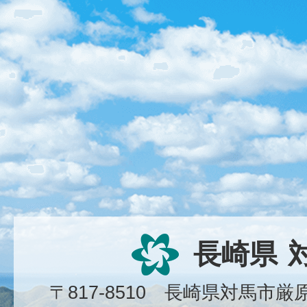
長崎県
〒817-8510 長崎県対馬市