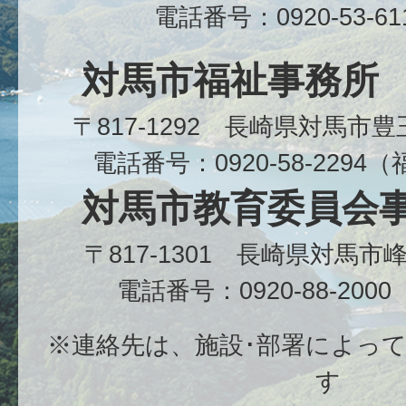
電話番号：0920-53-6
対馬市福祉事務所
〒817-1292 長崎県対馬市
電話番号：0920-58-229
対馬市教育委員会
〒817-1301 長崎県対馬
電話番号：0920-88-20
※連絡先は、施設･部署によっ
す