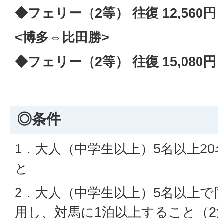
◆フェリー（2等） 往復 12,560円
<博多⇔比田勝>
◆フェリー（2等） 往復 15,080円
◎条件
1．大人（中学生以上）5名以上2
と
2．大人（中学生以上）5名以上
用し、対馬に1泊以上すること（2