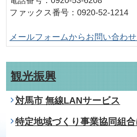
電話番号：0920-53-6208
ファックス番号：0920-52-1214
メールフォームからお問い合わせ
観光振興
対馬市 無線LANサービス
特定地域づくり事業協同組合