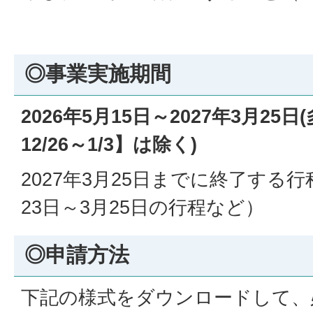
◎事業実施期間
2026年5月15日～2027年3月25日(
12/26～1/3】は除く)
2027年3月25日までに終了する
23日～3月25日の行程など）
◎申請方法
下記の様式をダウンロードして、