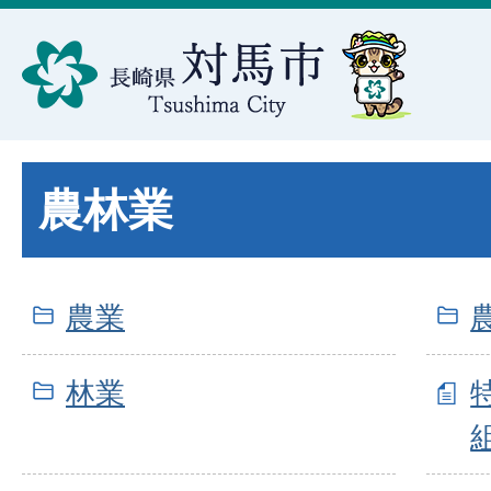
農林業
農業
林業