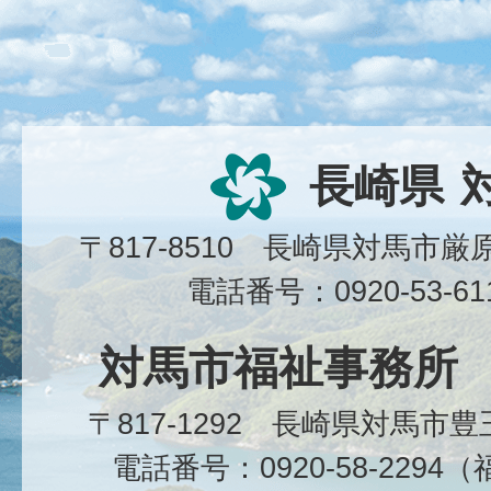
長崎県
〒817-8510 長崎県対馬市
電話番号：0920-53-6
対馬市福祉事務所
〒817-1292 長崎県対馬市
電話番号：0920-58-229