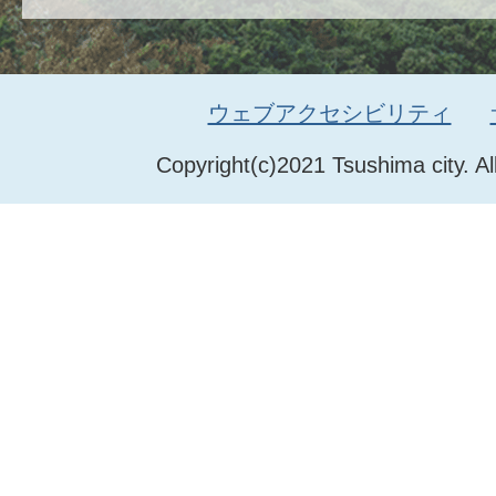
ウェブアクセシビリティ
Copyright(c)2021 Tsushima city. Al