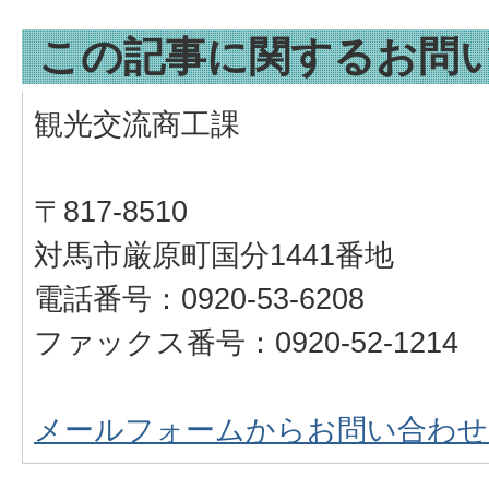
この記事に関するお問
観光交流商工課
〒817-8510
対馬市厳原町国分1441番地
電話番号：0920-53-6208
ファックス番号：0920-52-1214
メールフォームからお問い合わせ