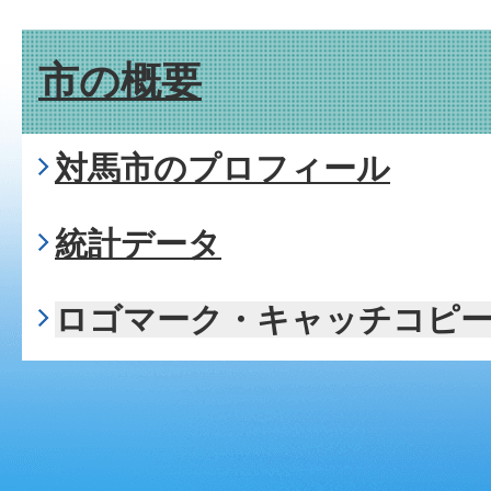
市の概要
対馬市のプロフィール
統計データ
ロゴマーク・キャッチコピ