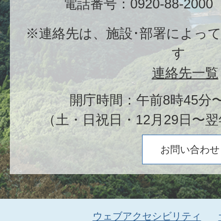
電話番号：0920-88-20
※連絡先は、施設･部署によっ
す
連絡先一覧
開庁時間：午前8時45分〜
（土・日祝日・12月29日〜翌
お問い合わせ
ウェブアクセシビリティ