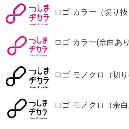
ロゴ カラー（切り抜
ロゴ カラー(余白あ
ロゴ モノクロ（切り
ロゴ モノクロ（余白