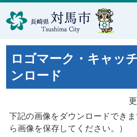
ロゴマーク・キャッ
ンロード
更
下記の画像をダウンロードできま
ら画像を保存してください。）