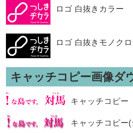
ロゴ 白抜きカラー
ロゴ 白抜きモノクロ
キャッチコピー画像ダ
キャッチコピー
キャッチコピー(