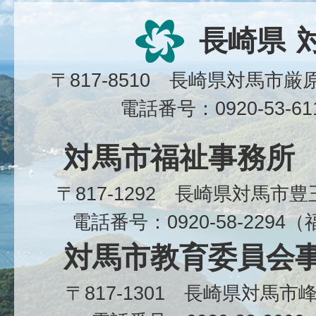
長崎県
〒817-8510 長崎県対馬市
電話番号：0920-53-6
対馬市福祉事務所
〒817-1292 長崎県対馬市
電話番号：0920-58-229
対馬市教育委員会
〒817-1301 長崎県対馬