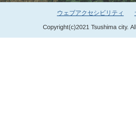
ウェブアクセシビリティ
Copyright(c)2021 Tsushima city. Al