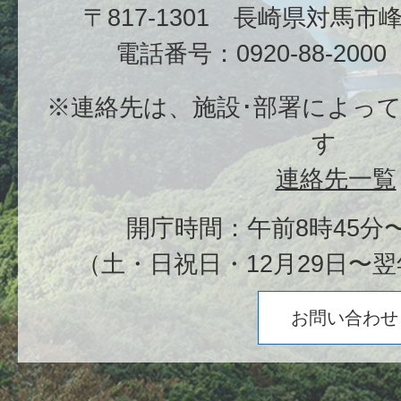
〒817-1301 長崎県対馬
電話番号：0920-88-20
※連絡先は、施設･部署によっ
す
連絡先一覧
開庁時間：午前8時45分〜
（土・日祝日・12月29日〜翌
お問い合わせ