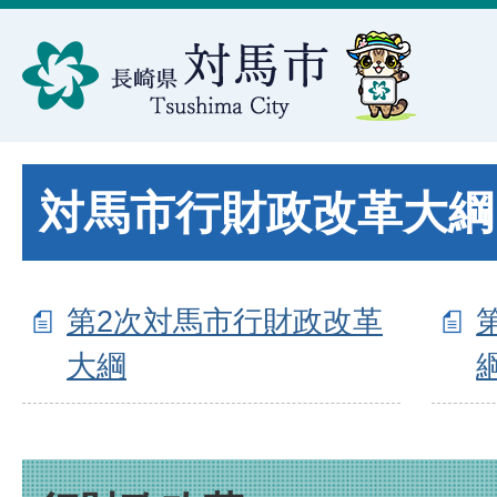
対馬市行財政改革大綱
第2次対馬市行財政改革
大綱