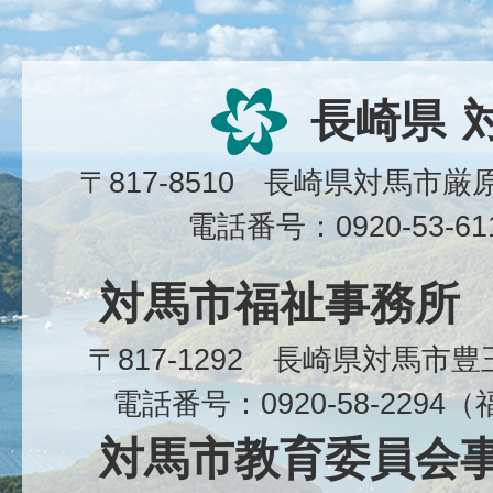
長崎県
〒817-8510 長崎県対馬市
電話番号：0920-53-6
対馬市福祉事務所
〒817-1292 長崎県対馬市
電話番号：0920-58-229
対馬市教育委員会