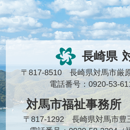
長崎県
〒817-8510 長崎県対馬市
電話番号：0920-53-6
対馬市福祉事務所
〒817-1292 長崎県対馬市