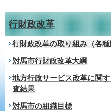
行財政改革
行財政改革の取り組み（各種
対馬市行財政改革大綱
地方行政サービス改革に関す
査結果
対馬市の組織目標