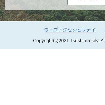
ウェブアクセシビリティ
Copyright(c)2021 Tsushima city. Al