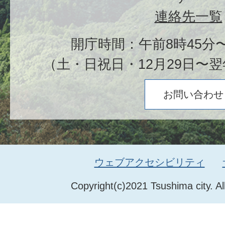
連絡先一覧
開庁時間：午前8時45分〜
（土・日祝日・12月29日〜翌
お問い合わせ
ウェブアクセシビリティ
Copyright(c)2021 Tsushima city. Al