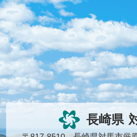
長崎県
〒817-8510 長崎県対馬市