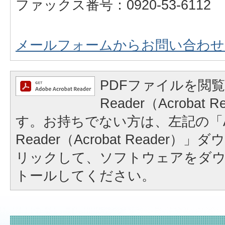
ファックス番号：0920-53-6112
メールフォームからお問い合わせ
PDFファイルを閲覧
Reader（Acrobat
す。お持ちでない方は、左記の「A
Reader（Acrobat Reader
リックして、ソフトウェアをダ
トールしてください。