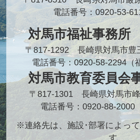
電話番号：0920-53-6
対馬市福祉事務所
〒817-1292 長崎県対馬市
電話番号：0920-58-229
対馬市教育委員会
〒817-1301 長崎県対馬
電話番号：0920-88-20
※連絡先は、施設･部署によっ
す