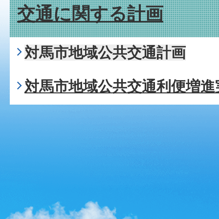
交通に関する計画
対馬市地域公共交通計画
対馬市地域公共交通利便増進