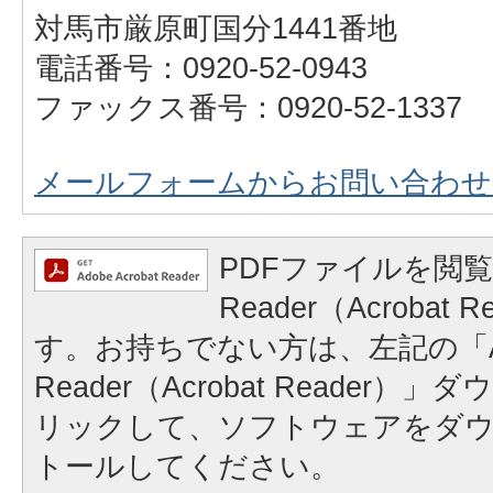
対馬市厳原町国分1441番地
電話番号：0920-52-0943
ファックス番号：0920-52-1337
メールフォームからお問い合わせ
PDFファイルを閲覧
Reader（Acrobat
す。お持ちでない方は、左記の「A
Reader（Acrobat Reader
リックして、ソフトウェアをダ
トールしてください。