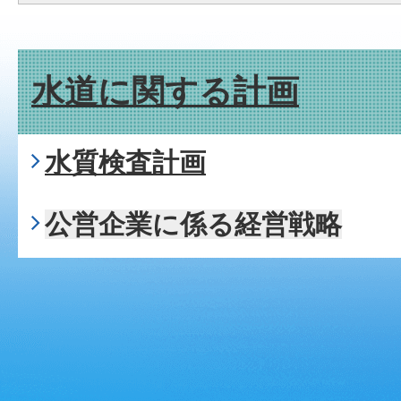
水道に関する計画
水質検査計画
公営企業に係る経営戦略