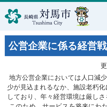
公営企業に係る経営戦
更
地方公営企業においては人口減少
少が見込まれるなか、施設老朽化
しており、年々経営環境は厳しさ
このため、サービスを将来にわ