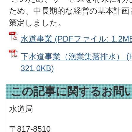
ため、中長期的な経営の基本計画
策定しました。
水道事業 (PDFファイル: 1.2MB
下水道事業（漁業集落排水） (P
321.0KB)
この記事に関するお問
水道局
〒817-8510