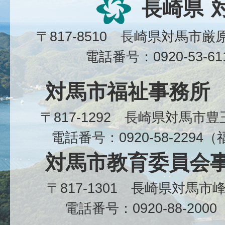
長崎県
〒817-8510 長崎県対馬市
電話番号：0920-53-6
対馬市福祉事務所
〒817-1292 長崎県対馬市
電話番号：0920-58-229
対馬市教育委員会
〒817-1301 長崎県対馬
電話番号：0920-88-20