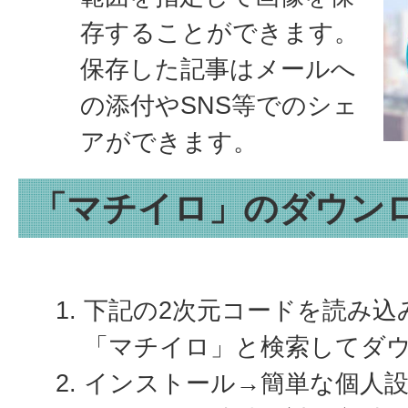
存することができます。
保存した記事はメールへ
の添付やSNS等でのシェ
アができます。
「マチイロ」のダウン
下記の2次元コードを読み込
「マチイロ」と検索してダ
インストール→簡単な個人設