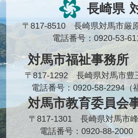
長崎県
〒817-8510 長崎県対馬市
電話番号：0920-53-6
対馬市福祉事務所
〒817-1292 長崎県対馬市
電話番号：0920-58-229
対馬市教育委員会
〒817-1301 長崎県対馬
電話番号：0920-88-20