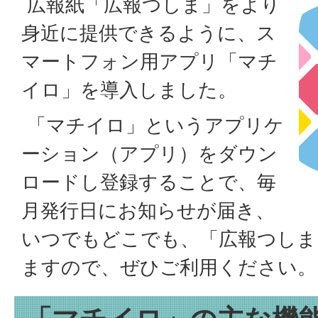
広報紙「広報つしま」をより
身近に提供できるように、ス
マートフォン用アプリ「マチ
イロ」を導入しました。
「マチイロ」というアプリケ
ーション（アプリ）をダウン
ロードし登録することで、毎
月発行日にお知らせが届き、
いつでもどこでも、「広報つしま
ますので、ぜひご利用ください。