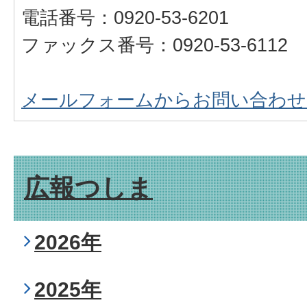
電話番号：0920-53-6201
ファックス番号：0920-53-6112
メールフォームからお問い合わせ
広報つしま
2026年
2025年