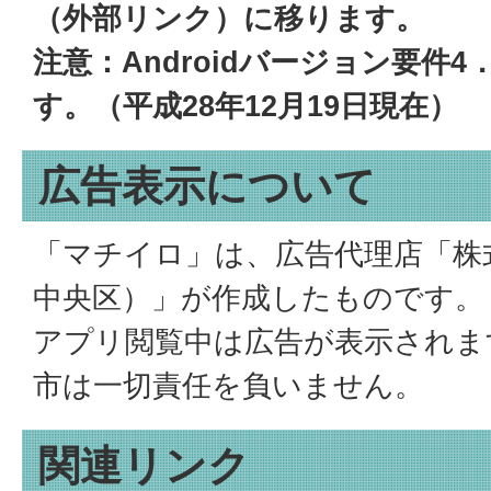
（外部リンク）に移ります。
注意：Androidバージョン要件4
す。（平成28年12月19日現在）
広告表示について
「マチイロ」は、広告代理店「株
中央区）」が作成したものです。
アプリ閲覧中は広告が表示されま
市は一切責任を負いません。
関連リンク