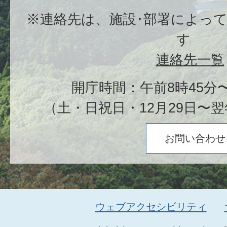
※連絡先は、施設･部署によっ
す
連絡先一覧
開庁時間：午前8時45分〜
（土・日祝日・12月29日〜翌
お問い合わせ
ウェブアクセシビリティ