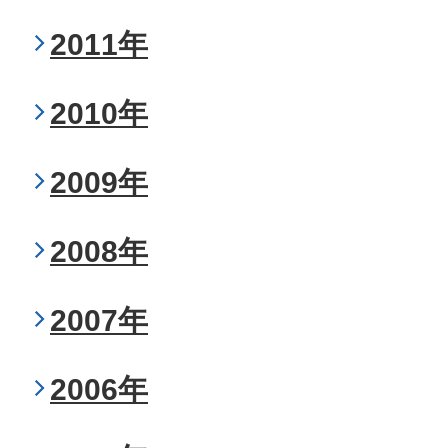
2011年
2010年
2009年
2008年
2007年
2006年