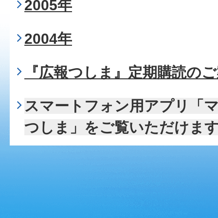
2005年
2004年
『広報つしま』定期購読のご
スマートフォン用アプリ「
つしま」をご覧いただけま