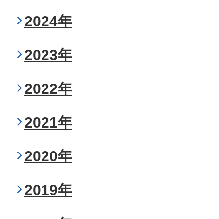
2024年
2023年
2022年
2021年
2020年
2019年