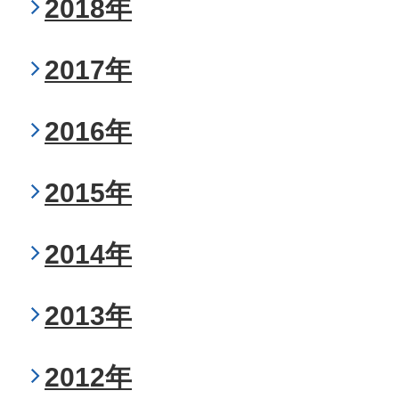
2018年
2017年
2016年
2015年
2014年
2013年
2012年