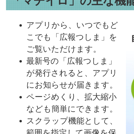
「マチイロ」の主な機
アプリから、いつでもど
こでも「広報つしま」を
ご覧いただけます。
最新号の「広報つしま」
が発行されると、アプリ
にお知らせが届きます。
ページめくり、拡大縮小
なども簡単にできます。
スクラップ機能として、
範囲を指定して画像を保