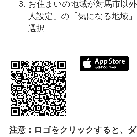
お住まいの地域が対馬市以
人設定」の「気になる地域
選択
注意：ロゴをクリックすると、ダ