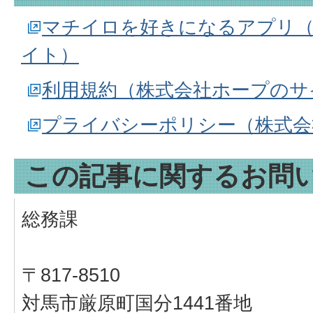
マチイロを好きになるアプリ（
イト）
利用規約（株式会社ホープのサ
プライバシーポリシー（株式会
この記事に関するお問
総務課
〒817-8510
対馬市厳原町国分1441番地