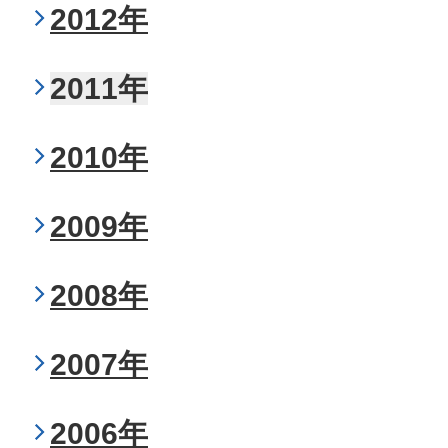
2012年
2011年
2010年
2009年
2008年
2007年
2006年