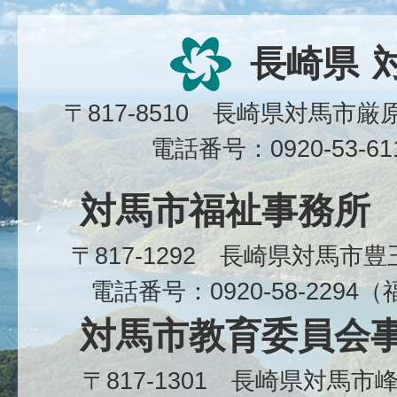
長崎県
〒817-8510 長崎県対馬市
電話番号：0920-53-6
対馬市福祉事務所
〒817-1292 長崎県対馬市
電話番号：0920-58-229
対馬市教育委員会
〒817-1301 長崎県対馬