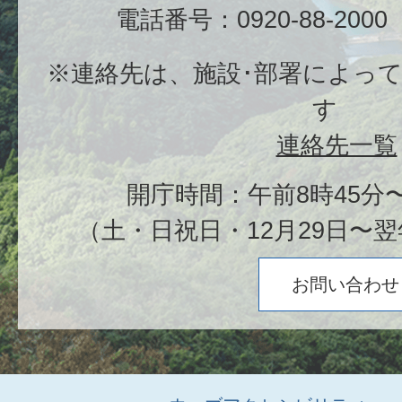
電話番号：0920-88-20
※連絡先は、施設･部署によっ
す
連絡先一覧
開庁時間：午前8時45分〜
（土・日祝日・12月29日〜翌
お問い合わせ