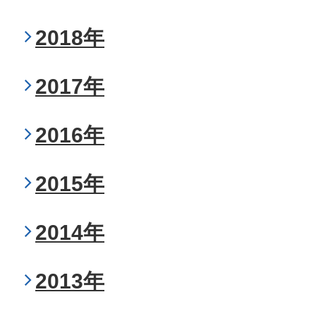
2018年
2017年
2016年
2015年
2014年
2013年