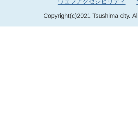
ウェブアクセシビリティ
Copyright(c)2021 Tsushima city. Al