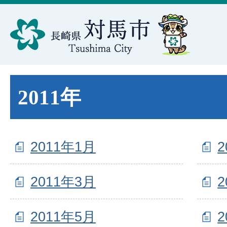
2011年
2011年1月
2
2011年3月
2
2011年5月
2