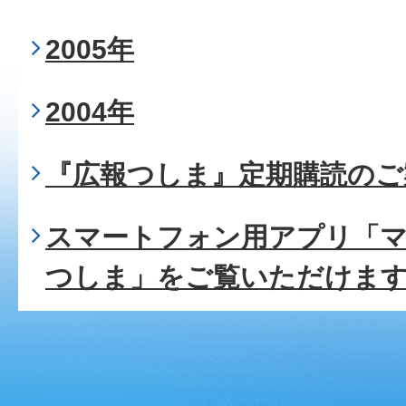
2005年
2004年
『広報つしま』定期購読のご
スマートフォン用アプリ「
つしま」をご覧いただけま