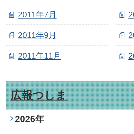
2011年7月
2
2011年9月
2
2011年11月
2
広報つしま
2026年