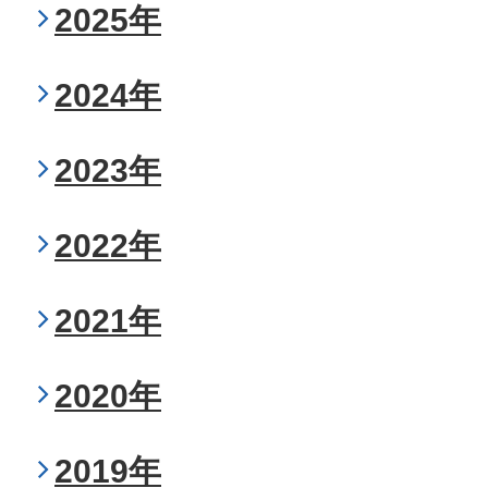
2025年
2024年
2023年
2022年
2021年
2020年
2019年