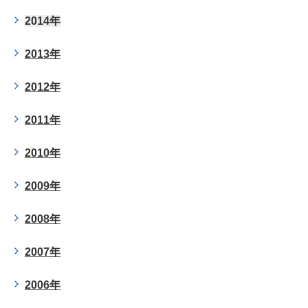
2014年
2013年
2012年
2011年
2010年
2009年
2008年
2007年
2006年