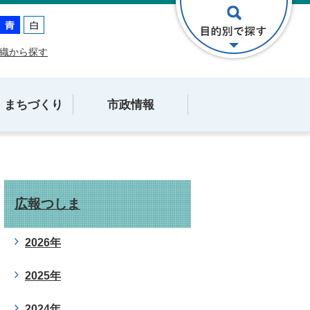
織から探す
・まちづくり
市政情報
広報つしま
2026年
2025年
2024年