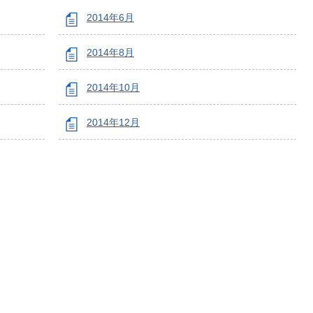
2014年6月
2014年8月
2014年10月
2014年12月