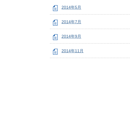
2014年5月
2014年7月
2014年9月
2014年11月