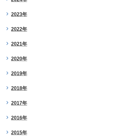
2023年
2022年
2021年
2020年
2019年
2018年
2017年
2016年
2015年