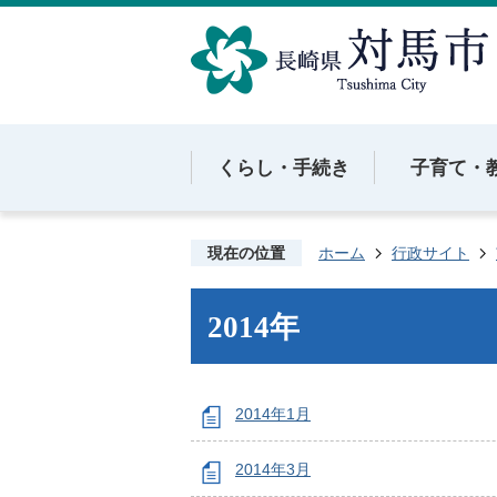
くらし・手続き
子育て・
現在の位置
ホーム
行政サイト
2014年
2014年1月
2014年3月