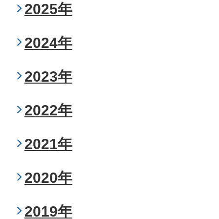
2025年
2024年
2023年
2022年
2021年
2020年
2019年