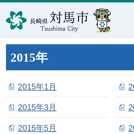
2015年
2015年1月
2
2015年3月
2
2015年5月
2