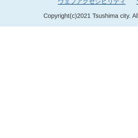
ウェブアクセシビリティ
Copyright(c)2021 Tsushima city. Al