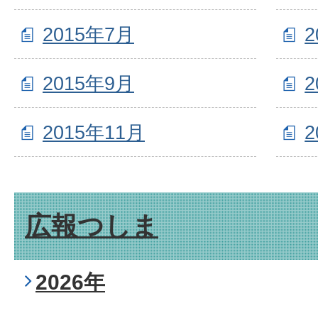
2015年7月
2
2015年9月
2
2015年11月
2
広報つしま
2026年