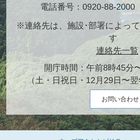
電話番号：0920-88-20
※連絡先は、施設･部署によっ
す
連絡先一覧
開庁時間：午前8時45分〜
（土・日祝日・12月29日〜翌
お問い合わせ