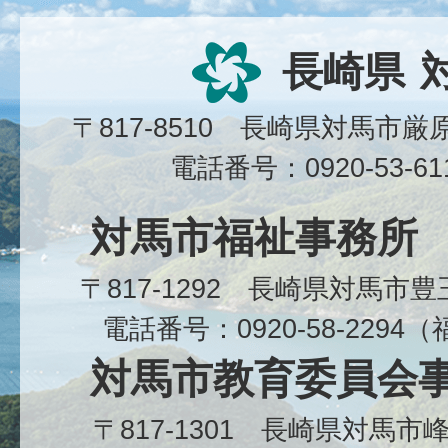
長崎県
〒817-8510 長崎県対馬市
電話番号：0920-53-6
対馬市福祉事務所
〒817-1292 長崎県対馬市
電話番号：0920-58-229
対馬市教育委員会
〒817-1301 長崎県対馬