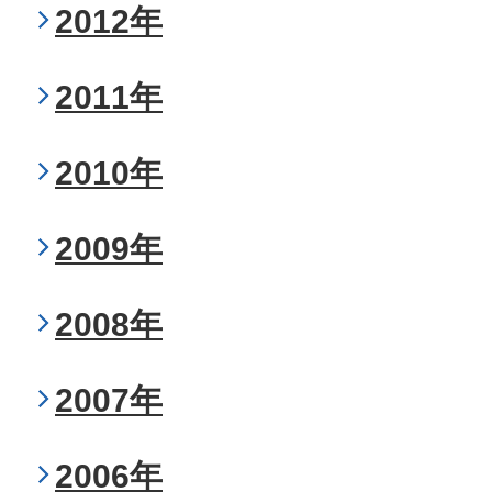
2012年
2011年
2010年
2009年
2008年
2007年
2006年