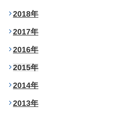
2018年
2017年
2016年
2015年
2014年
2013年