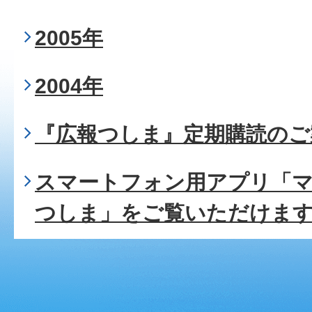
2005年
2004年
『広報つしま』定期購読のご
スマートフォン用アプリ「
つしま」をご覧いただけま