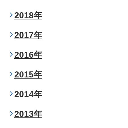
2018年
2017年
2016年
2015年
2014年
2013年