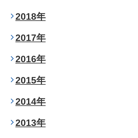
2018年
2017年
2016年
2015年
2014年
2013年