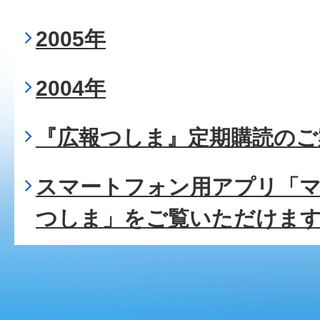
2005年
2004年
『広報つしま』定期購読のご
スマートフォン用アプリ「
つしま」をご覧いただけま