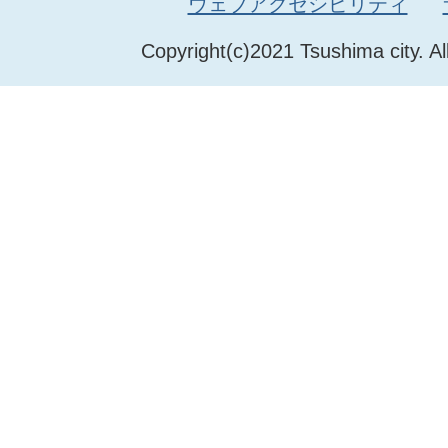
ウェブアクセシビリティ
Copyright(c)2021 Tsushima city. Al