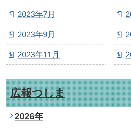
2023年7月
2
2023年9月
2
2023年11月
2
広報つしま
2026年