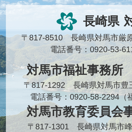
長崎県
〒817-8510 長崎県対馬市
電話番号：0920-53-6
対馬市福祉事務所
〒817-1292 長崎県対馬市
電話番号：0920-58-229
対馬市教育委員会
〒817-1301 長崎県対馬