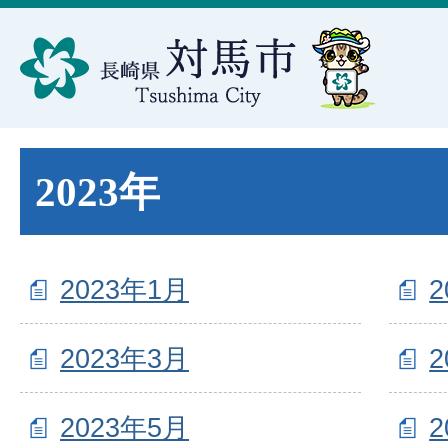
2023年
2023年1月
2
2023年3月
2
2023年5月
2