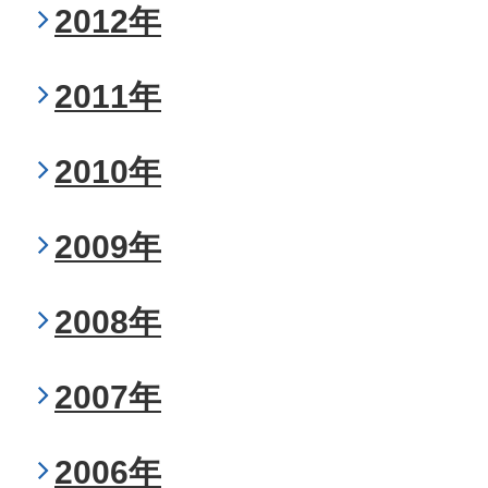
2012年
2011年
2010年
2009年
2008年
2007年
2006年