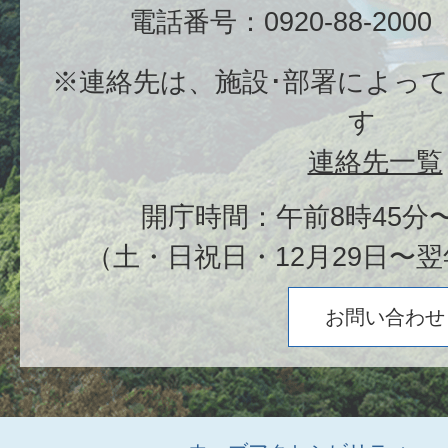
電話番号：0920-88-20
※連絡先は、施設･部署によっ
す
連絡先一覧
開庁時間：午前8時45分〜
（土・日祝日・12月29日〜翌
お問い合わせ