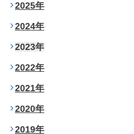
2025年
2024年
2023年
2022年
2021年
2020年
2019年