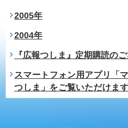
2005年
2004年
『広報つしま』定期購読のご
スマートフォン用アプリ「
つしま」をご覧いただけま