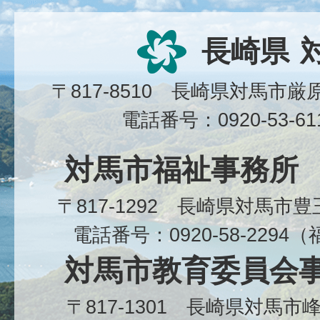
長崎県
〒817-8510 長崎県対馬市
電話番号：0920-53-6
対馬市福祉事務所
〒817-1292 長崎県対馬市
電話番号：0920-58-229
対馬市教育委員会
〒817-1301 長崎県対馬