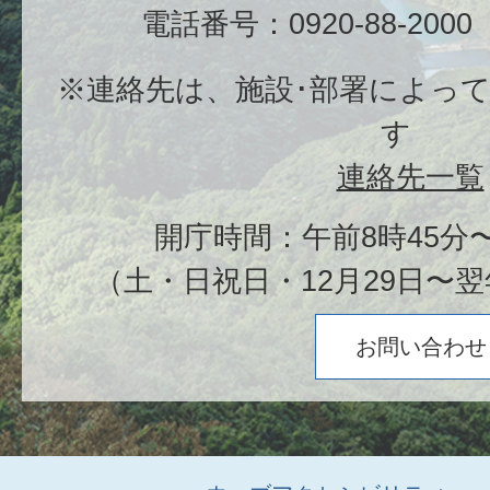
電話番号：0920-88-20
※連絡先は、施設･部署によっ
す
連絡先一覧
開庁時間：午前8時45分〜
（土・日祝日・12月29日〜翌
お問い合わせ