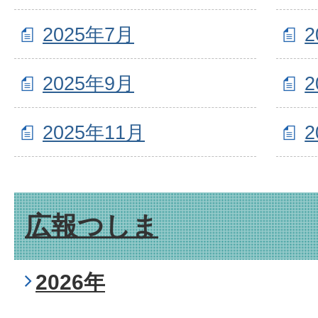
2025年7月
2
2025年9月
2
2025年11月
2
広報つしま
2026年