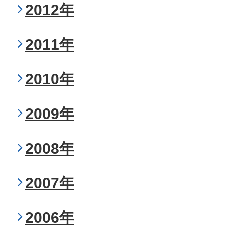
2012年
2011年
2010年
2009年
2008年
2007年
2006年