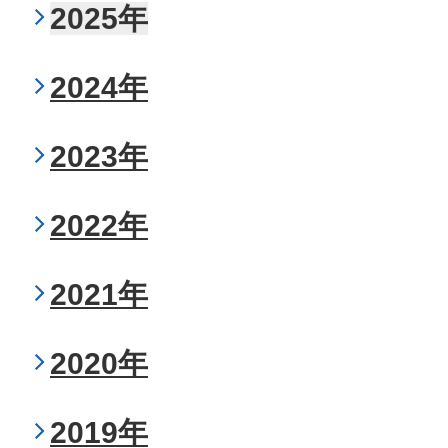
2025年
2024年
2023年
2022年
2021年
2020年
2019年