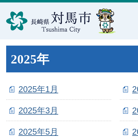
2025年
2025年1月
2
2025年3月
2
2025年5月
2