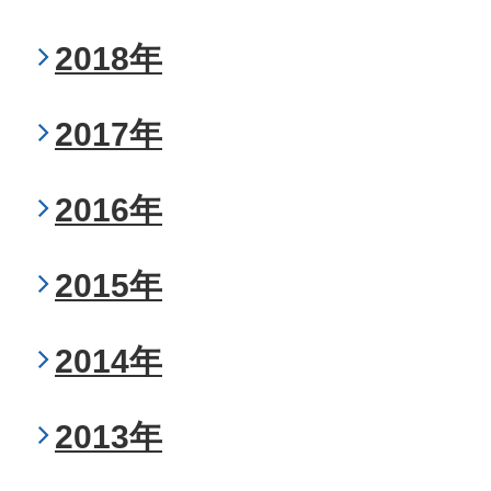
2018年
2017年
2016年
2015年
2014年
2013年