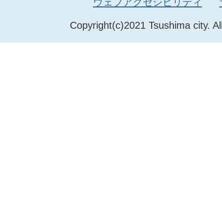
ウェブアクセシビリティ
Copyright(c)2021 Tsushima city. Al