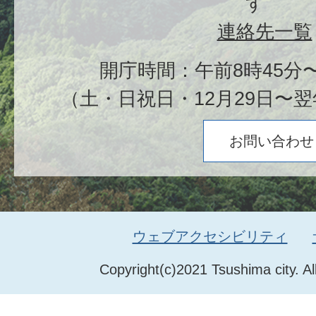
す
連絡先一覧
開庁時間：午前8時45分〜
（土・日祝日・12月29日〜翌
お問い合わせ
ウェブアクセシビリティ
Copyright(c)2021 Tsushima city. Al