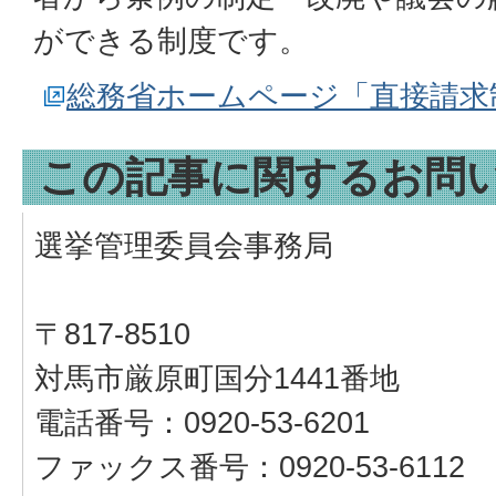
ができる制度です。
総務省ホームページ「直接請求
この記事に関するお問
選挙管理委員会事務局
〒817-8510
対馬市厳原町国分1441番地
電話番号：0920-53-6201
ファックス番号：0920-53-6112