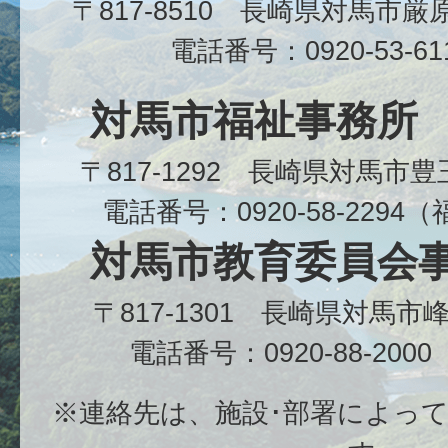
〒817-8510 長崎県対馬市
電話番号：0920-53-6
対馬市福祉事務所
〒817-1292 長崎県対馬市
電話番号：0920-58-229
対馬市教育委員会
〒817-1301 長崎県対馬
電話番号：0920-88-20
※連絡先は、施設･部署によっ