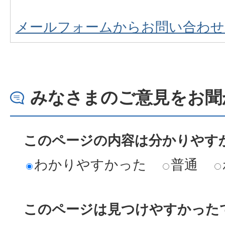
メールフォームからお問い合わせ
みなさまのご意見をお聞
このページの内容は分かりやす
わかりやすかった
普通
このページは見つけやすかった