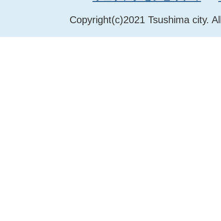
Copyright(c)2021 Tsushima city. Al