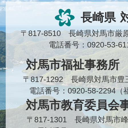
長崎県
〒817-8510 長崎県対馬市
電話番号：0920-53-6
対馬市福祉事務所
〒817-1292 長崎県対馬市
電話番号：0920-58-229
対馬市教育委員会
〒817-1301 長崎県対馬