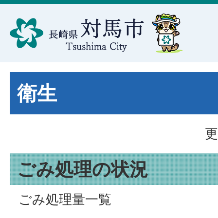
衛生
更
ごみ処理の状況
ごみ処理量一覧