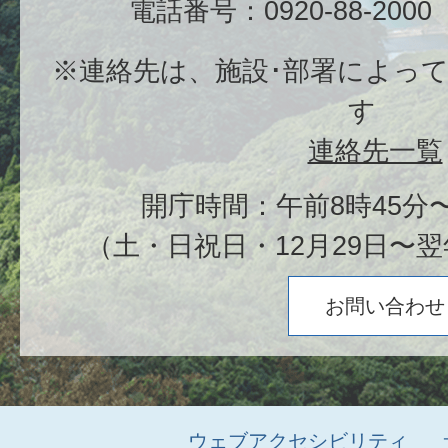
電話番号：0920-88-20
※連絡先は、施設･部署によっ
す
連絡先一覧
開庁時間：午前8時45分〜
（土・日祝日・12月29日〜翌
お問い合わせ
ウェブアクセシビリティ