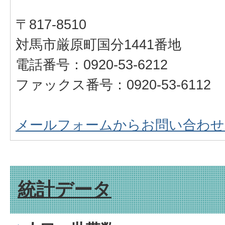
〒817-8510
対馬市厳原町国分1441番地
電話番号：0920-53-6212
ファックス番号：0920-53-6112
メールフォームからお問い合わせ
統計データ