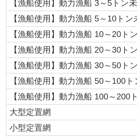
【漁船使用】動力漁船 3～5トン
【漁船使用】動力漁船 5～10トン
【漁船使用】動力漁船 10～20ト
【漁船使用】動力漁船 20～30ト
【漁船使用】動力漁船 30～50ト
【漁船使用】動力漁船 50～100
【漁船使用】動力漁船 100～200
大型定置網
小型定置網