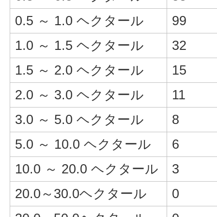
0.5 ～ 1.0 ヘクタール
99
1.0 ～ 1.5 ヘクタール
32
1.5 ～ 2.0 ヘクタール
15
2.0 ～ 3.0 ヘクタール
11
3.0 ～ 5.0 ヘクタール
8
5.0 ～ 10.0 ヘクタール
6
10.0 ～ 20.0 ヘクタール
3
20.0～30.0ヘクタール
0