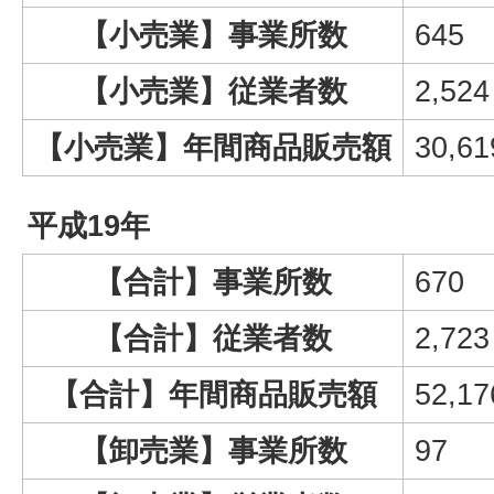
【小売業】事業所数
645
【小売業】従業者数
2,524
【小売業】年間商品販売額
30,61
平成19年
【合計】事業所数
670
【合計】従業者数
2,723
【合計】年間商品販売額
52,17
【卸売業】事業所数
97