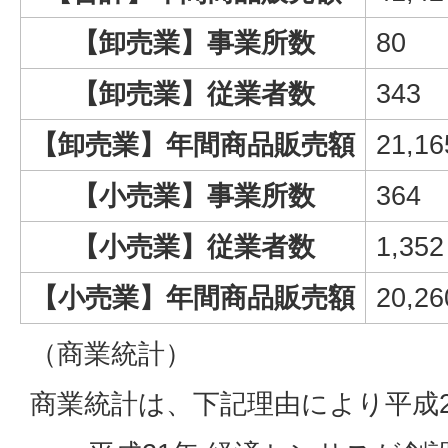
【卸売業】事業所数
80
【卸売業】従業者数
343
【卸売業】年間商品販売額
21,16
【小売業】事業所数
364
【小売業】従業者数
1,352
【小売業】年間商品販売額
20,26
（商業統計）
商業統計は、下記理由により平成2