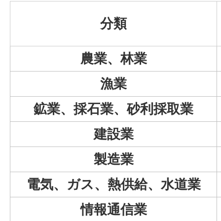
分類
農業、林業
漁業
鉱業、採石業、砂利採取業
建設業
製造業
電気、ガス、熱供給、水道業
情報通信業