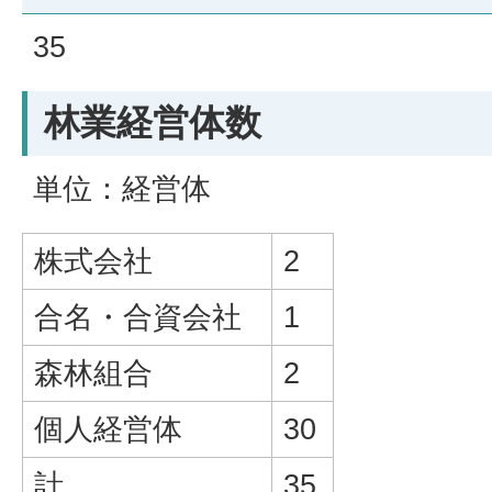
35
林業経営体数
単位：経営体
株式会社
2
合名・合資会社
1
森林組合
2
個人経営体
30
計
35