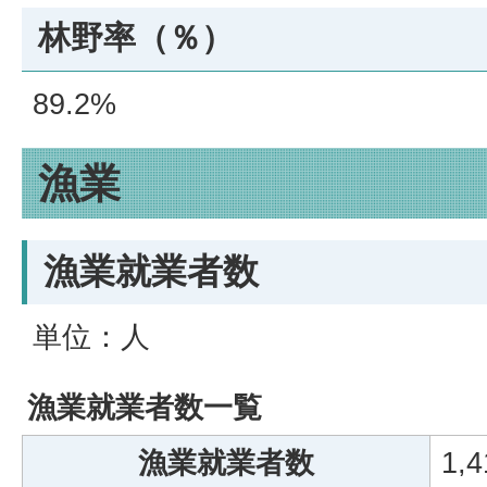
林野率（％）
89.2%
漁業
漁業就業者数
単位：人
漁業就業者数一覧
漁業就業者数
1,4