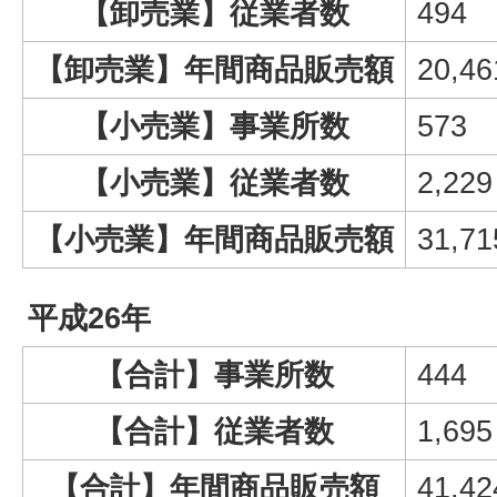
【卸売業】従業者数
494
【卸売業】年間商品販売額
20,46
【小売業】事業所数
573
【小売業】従業者数
2,229
【小売業】年間商品販売額
31,71
平成26年
【合計】事業所数
444
【合計】従業者数
1,695
【合計】年間商品販売額
41,42