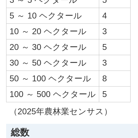
5 ～ 10 ヘクタール
4
10 ～ 20 ヘクタール
3
20 ～ 30 ヘクタール
5
30 ～ 50 ヘクタール
3
50 ～ 100 ヘクタール
8
100 ～ 500 ヘクタール
5
（2025年農林業センサス）
総数