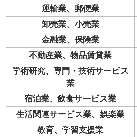
運輸業、郵便業
卸売業、小売業
金融業、保険業
不動産業、物品賃貸業
学術研究、専門・技術サービス
業
宿泊業、飲食サービス業
生活関連サービス業、娯楽業
教育、学習支援業