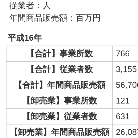
従業者：人
年間商品販売額：百万円
平成16年
【合計】事業所数
766
【合計】従業者数
3,155
【合計】年間商品販売額
56,70
【卸売業】事業所数
121
【卸売業】従業者数
631
【卸売業】年間商品販売額
26,08