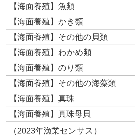
【海面養殖】魚類
【海面養殖】かき類
【海面養殖】その他の貝類
【海面養殖】わかめ類
【海面養殖】のり類
【海面養殖】その他の海藻類
【海面養殖】真珠
【海面養殖】真珠母貝
（2023年漁業センサス）