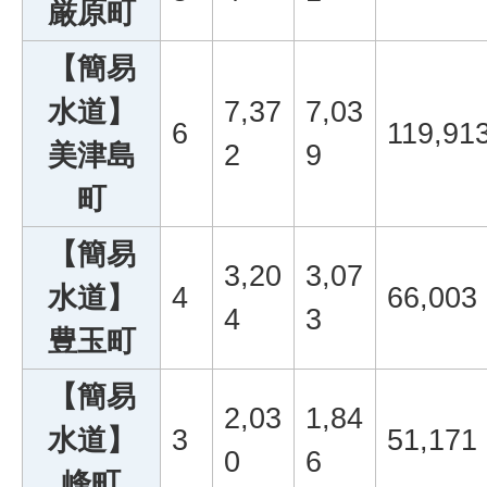
厳原町
【簡易
水道】
7,37
7,03
6
119,91
美津島
2
9
町
【簡易
3,20
3,07
水道】
4
66,003
4
3
豊玉町
【簡易
2,03
1,84
水道】
3
51,171
0
6
峰町