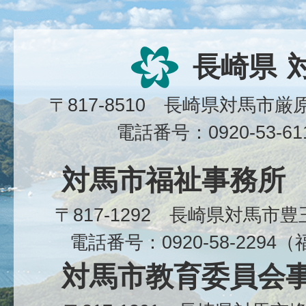
長崎県
〒817-8510 長崎県対馬市
電話番号：0920-53-6
対馬市福祉事務所
〒817-1292 長崎県対馬市
電話番号：0920-58-229
対馬市教育委員会