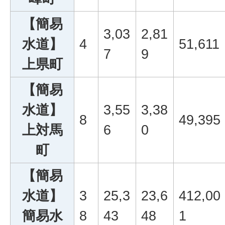
【簡易
3,03
2,81
水道】
4
51,611
7
9
上県町
【簡易
水道】
3,55
3,38
8
49,395
上対馬
6
0
町
【簡易
水道】
3
25,3
23,6
412,00
簡易水
8
43
48
1