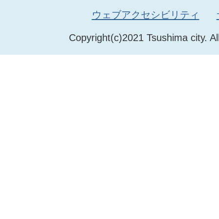
ウェブアクセシビリティ
Copyright(c)2021 Tsushima city. Al