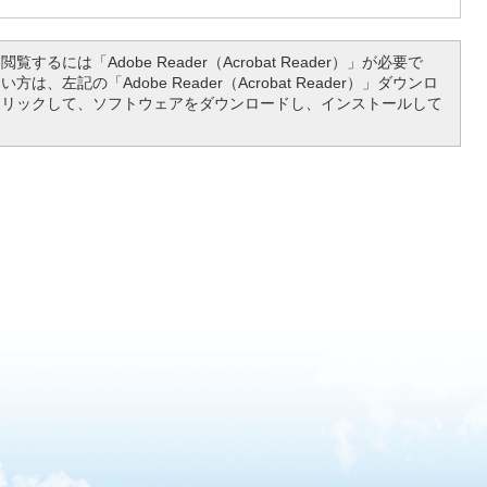
覧するには「Adobe Reader（Acrobat Reader）」が必要で
は、左記の「Adobe Reader（Acrobat Reader）」ダウンロ
クリックして、ソフトウェアをダウンロードし、インストールして