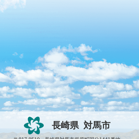
長崎県
対馬市