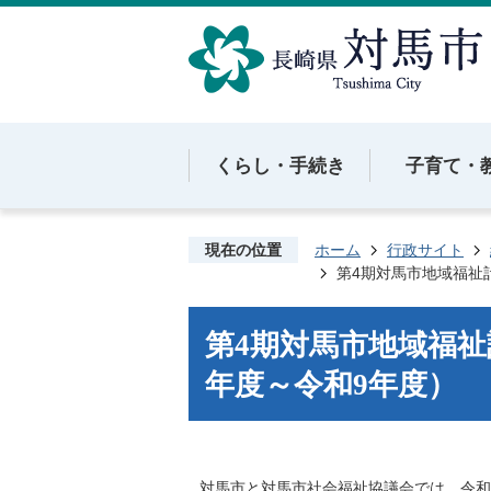
くらし・手続き
子育て・
現在の位置
ホーム
行政サイト
第4期対馬市地域福祉
第4期対馬市地域福祉
年度～令和9年度）
対馬市と対馬市社会福祉協議会では、令和