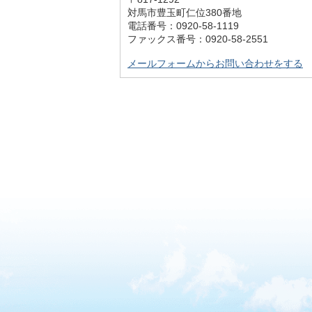
対馬市豊玉町仁位380番地
電話番号：0920-58-1119
ファックス番号：0920-58-2551
メールフォームからお問い合わせをする