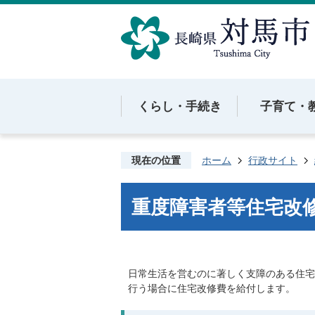
くらし・手続き
子育て・
現在の位置
ホーム
行政サイト
重度障害者等住宅改
日常生活を営むのに著しく支障のある住宅
行う場合に住宅改修費を給付します。