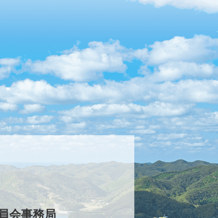
員会事務局