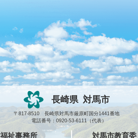
長崎県
対馬市
〒817-8510 長崎県対馬市厳原町国分1441番地
電話番号：0920-53-6111（代表）
市福祉事務所
対馬市教育委