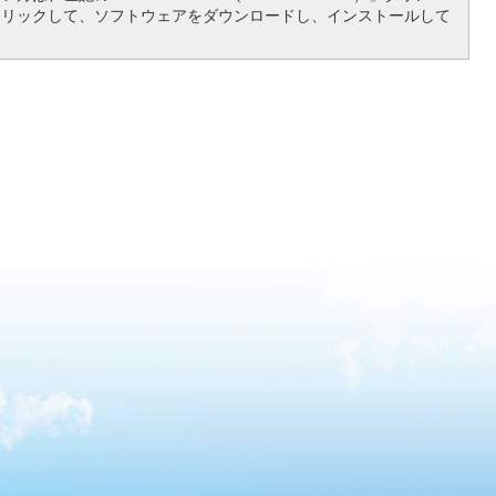
クリックして、ソフトウェアをダウンロードし、インストールして