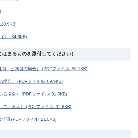
)
0.9KB)
: 64.6KB)
当てはまるものを添付してください）
公務員の場合） (PDFファイル: 50.1KB)
） (PDFファイル: 89.9KB)
合） (PDFファイル: 91.5KB)
る人） (PDFファイル: 32.6KB)
 (PDFファイル: 21.5KB)