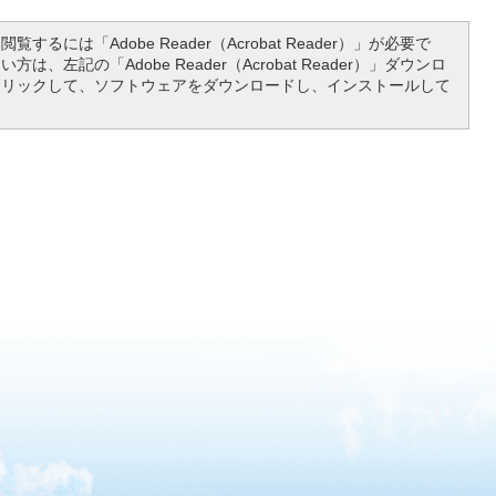
覧するには「Adobe Reader（Acrobat Reader）」が必要で
は、左記の「Adobe Reader（Acrobat Reader）」ダウンロ
クリックして、ソフトウェアをダウンロードし、インストールして