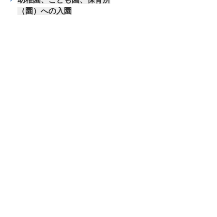
（園）への入園