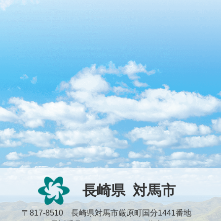
長崎県
対馬市
〒817-8510 長崎県対馬市厳原町国分1441番地