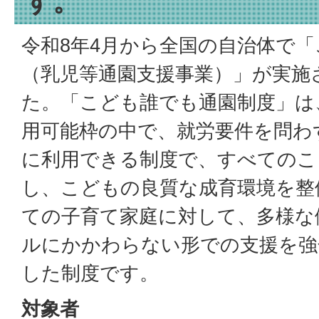
す。
令和8年4月から全国の自治体で
（乳児等通園支援事業）」が実施
た。「こども誰でも通園制度」は
用可能枠の中で、就労要件を問わ
に利用できる制度で、すべてのこ
し、こどもの良質な成育環境を整
ての子育て家庭に対して、多様な
ルにかかわらない形での支援を強
した制度です。
対象者