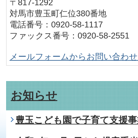
〒817-1292
対馬市豊玉町仁位380番地
電話番号：0920-58-1117
ファックス番号：0920-58-2551
メールフォームからお問い合わせ
お知らせ
豊玉こども園で子育て支援事