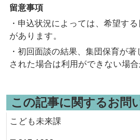
留意事項
・申込状況によっては、希望する
があります。
・初回面談の結果、集団保育が著
された場合は利用ができない場合
この記事に関するお問
こども未来課