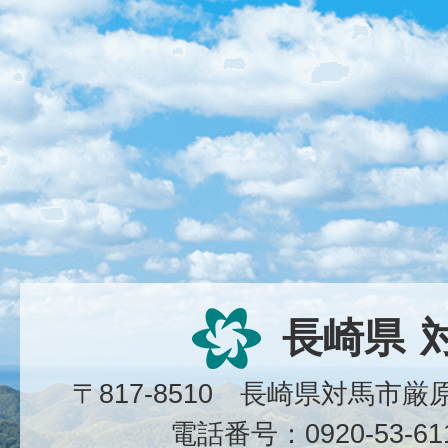
長崎県
〒817-8510 長崎県対馬市
電話番号：0920-53-6