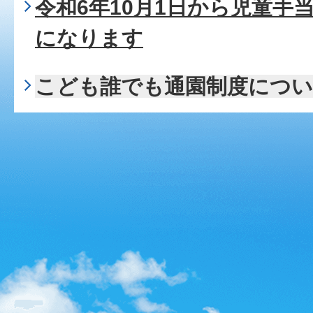
令和6年10月1日から児童手
になります
こども誰でも通園制度につ