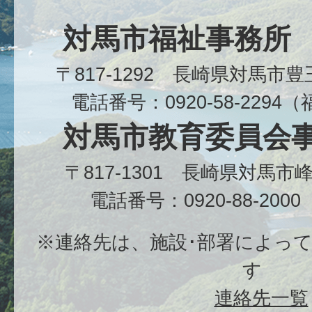
対馬市福祉事務所
〒817-1292 長崎県対馬市
電話番号：0920-58-229
対馬市教育委員会
〒817-1301 長崎県対馬
電話番号：0920-88-20
※連絡先は、施設･部署によっ
す
連絡先一覧