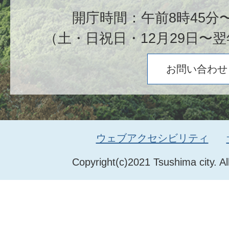
開庁時間：午前8時45分〜
（土・日祝日・12月29日〜翌
お問い合わせ
ウェブアクセシビリティ
Copyright(c)2021 Tsushima city. Al