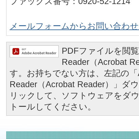
ファックス番号：0920-52-1214
メールフォームからお問い合わせ
PDFファイルを閲覧
Reader（Acrobat
す。お持ちでない方は、左記の「A
Reader（Acrobat Reader
リックして、ソフトウェアをダ
トールしてください。