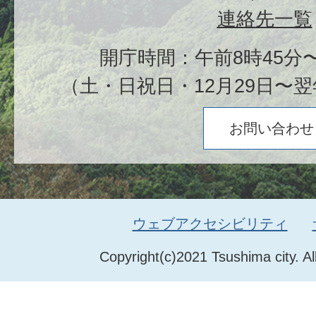
連絡先一覧
開庁時間：午前8時45分〜
（土・日祝日・12月29日〜翌
お問い合わせ
ウェブアクセシビリティ
Copyright(c)2021 Tsushima city. Al