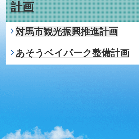
計画
対馬市観光振興推進計画
あそうベイパーク整備計画