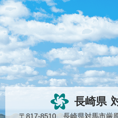
長崎県
〒817-8510 長崎県対馬市