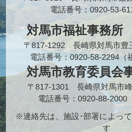
電話番号：0920-53-6
対馬市福祉事務所
〒817-1292 長崎県対馬市
電話番号：0920-58-229
対馬市教育委員会
〒817-1301 長崎県対馬
電話番号：0920-88-20
※連絡先は、施設･部署によっ
す