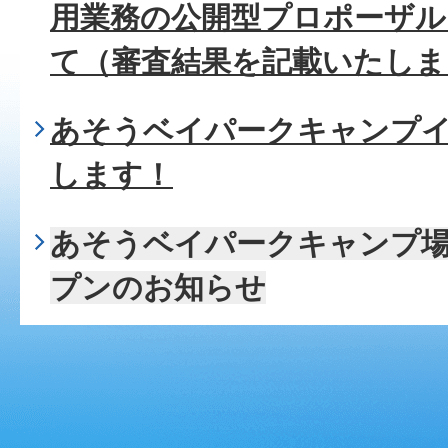
用業務の公開型プロポーザル
て（審査結果を記載いたしま
あそうベイパークキャンプ
します！
あそうベイパークキャンプ
プンのお知らせ