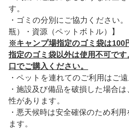
す。
・ゴミの分別にご協力ください。
瓶）・資源（ペットボトル）】
※キャンプ場指定のゴミ袋は100
指定のゴミ袋以外は使用不可です
口でご購入ください。
・ペットを連れてのご利用はご遠
・施設及び備品を破損した場合は
性があります。
・悪天候時は安全確保のため利用
ます。