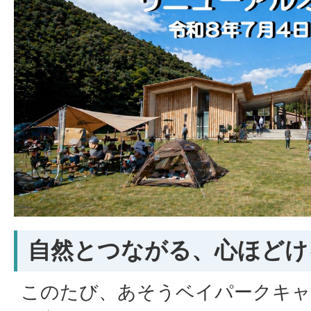
自然とつながる、心ほどけ
このたび、あそうベイパークキャ