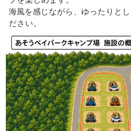
海風を感じながら、ゆったりとし
ださい。