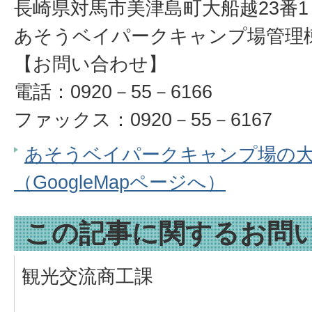
長崎県対馬市美津島町大船越23番1
あそうベイパークキャンプ場管理
【お問い合わせ】
電話：0920－55－6166
ファックス：0920－55－6167
あそうベイパークキャンプ場の
（GoogleMapページへ）
この記事に関するお問
観光交流商工課