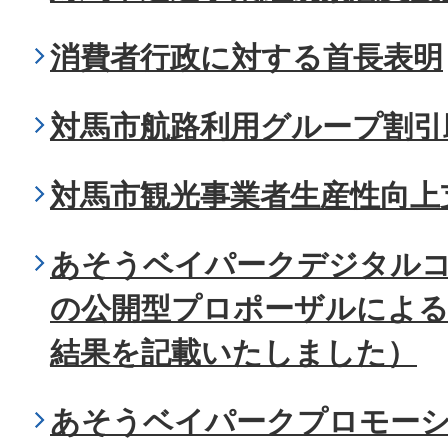
消費者行政に対する首長表明
対馬市航路利用グループ割引
対馬市観光事業者生産性向上
あそうベイパークデジタル
の公開型プロポーザルによる
結果を記載いたしました）
あそうベイパークプロモー