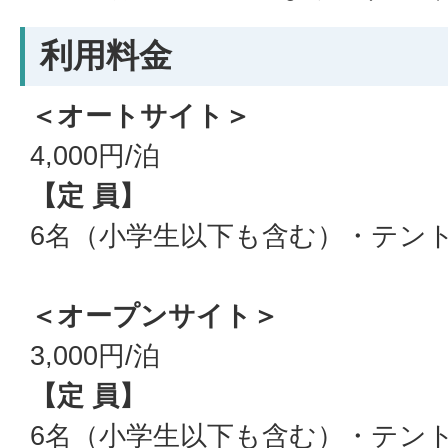
利用料金
＜オートサイト＞
4,000円/泊
【定 員】
6名（小学生以下も含む）・テント
＜オープンサイト＞
3,000円/泊
【定 員】
6名（小学生以下も含む）・テント