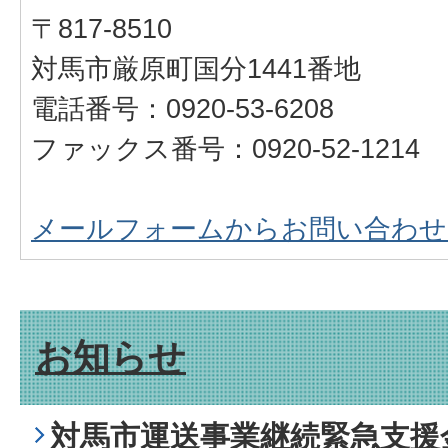
〒817-8510
対馬市厳原町国分1441番地
電話番号：0920-53-6208
ファックス番号：0920-52-1214
メールフォームからお問い合わせ
お知らせ
対馬市運送事業継続緊急支援