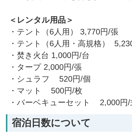
＜レンタル用品＞
・テント（6人用） 3,770円/張
・テント（6人用・高規格） 5,23
・焚き火台 1,000円/台
・タープ 2,000円/張
・シュラフ 520円/個
・マット 500円/枚
・バーベキューセット 2,000円/
宿泊日数について