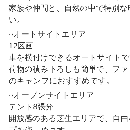
家族や仲間と、自然の中で特別な
い。
○オートサイトエリア
12区画
車を横付けできるオートサイトで
荷物の積み下ろしも簡単で、ファ
のキャンプにおすすめです。
○オープンサイトエリア
テント8張分
開放感のある芝生エリアで、自由
プを楽しめます。