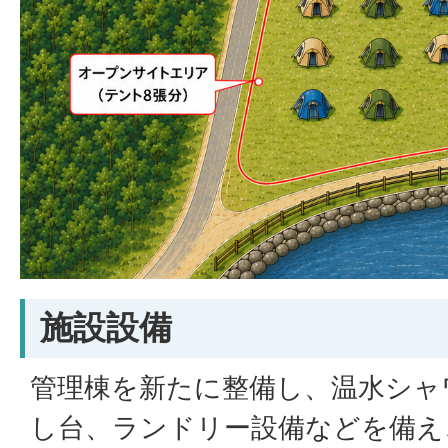
施設設備
管理棟を新たに整備し、温水シャ
し台、ランドリー設備などを備え