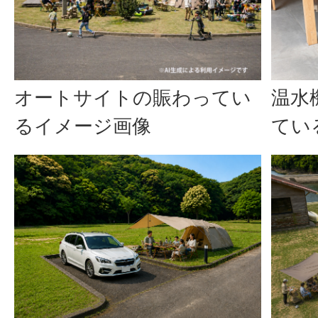
オートサイトの賑わってい
温水
るイメージ画像
てい