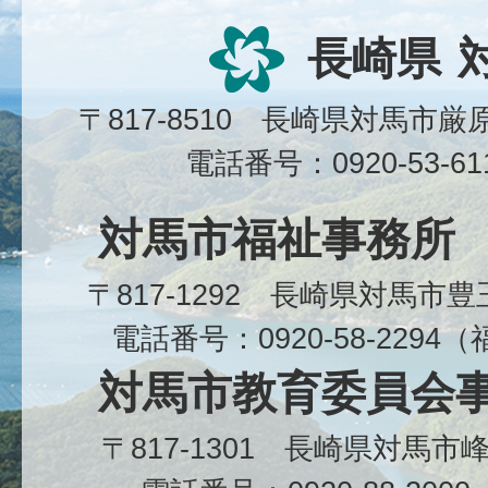
長崎県
〒817-8510 長崎県対馬市
電話番号：0920-53-6
対馬市福祉事務所
〒817-1292 長崎県対馬市
電話番号：0920-58-229
対馬市教育委員会
〒817-1301 長崎県対馬