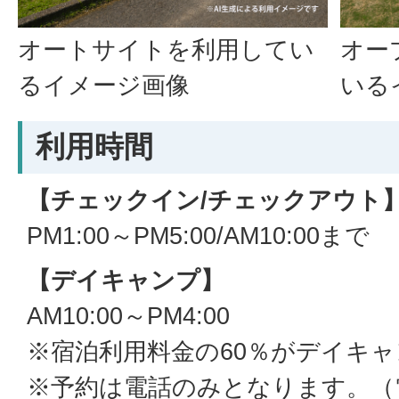
オートサイトを利用してい
オー
るイメージ画像
いる
利用時間
【チェックイン/チェックアウト
PM1:00～PM5:00/AM10:00まで
【デイキャンプ】
AM10:00～PM4:00
※宿泊利用料金の60％がデイキ
※予約は電話のみとなります。（電話：