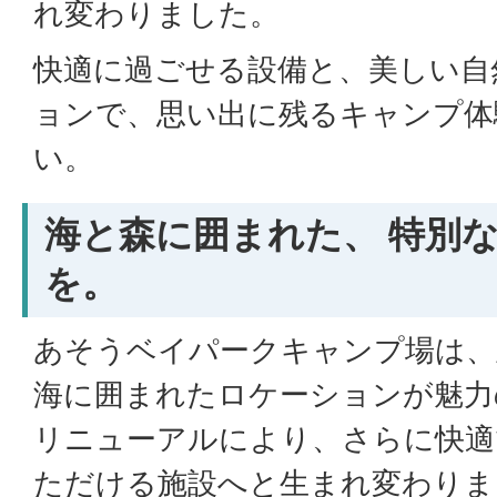
れ変わりました。
快適に過ごせる設備と、美しい自
ョンで、思い出に残るキャンプ体
い。
海と森に囲まれた、 特別
を。
あそうベイパークキャンプ場は、
海に囲まれたロケーションが魅力
リニューアルにより、さらに快適
ただける施設へと生まれ変わりま