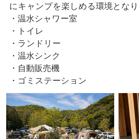
にキャンプを楽しめる環境となり
・温水シャワー室
・トイレ
・ランドリー
・温水シンク
・自動販売機
・ゴミステーション