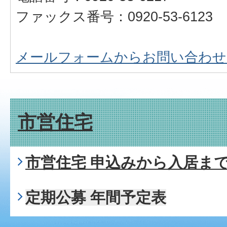
ファックス番号：0920-53-6123
メールフォームからお問い合わせ
市営住宅
市営住宅 申込みから入居ま
定期公募 年間予定表