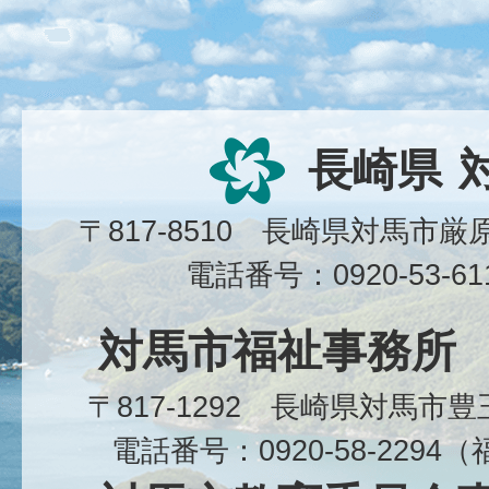
長崎県
〒817-8510 長崎県対馬市
電話番号：0920-53-6
対馬市福祉事務所
〒817-1292 長崎県対馬市
電話番号：0920-58-229