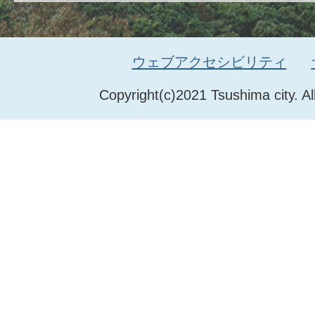
ウェブアクセシビリティ
Copyright(c)2021 Tsushima city. Al