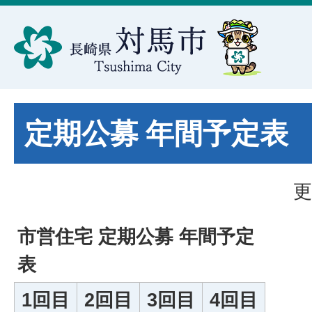
定期公募 年間予定表
更
市営住宅 定期公募 年間予定
表
1回目
2回目
3回目
4回目