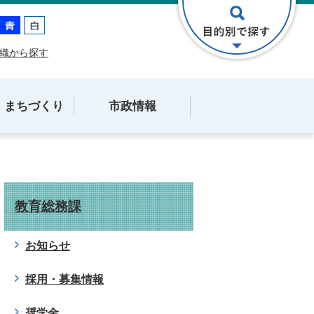
織から探す
・まちづくり
市政情報
教育総務課
お知らせ
採用・募集情報
奨学金