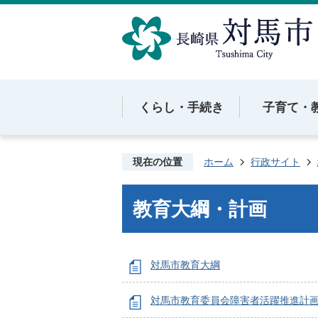
くらし・手続き
子育て・
現在の位置
ホーム
行政サイト
教育大綱・計画
対馬市教育大綱
対馬市教育委員会障害者活躍推進計