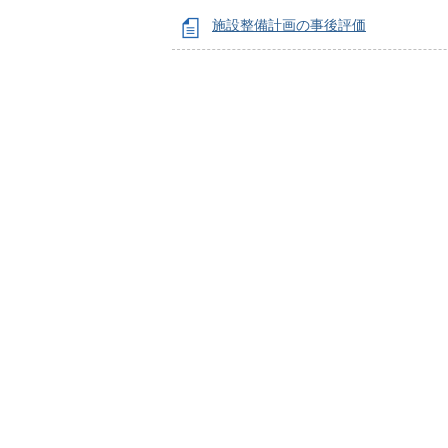
施設整備計画の事後評価