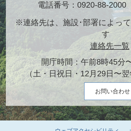
電話番号：0920-88-20
※連絡先は、施設･部署によっ
す
連絡先一覧
開庁時間：午前8時45分〜
（土・日祝日・12月29日〜翌
お問い合わせ
ウェブアクセシビリティ