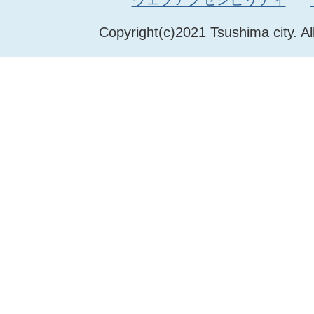
Copyright(c)2021 Tsushima city. Al