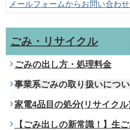
メールフォームからお問い合わせ
ごみ・リサイクル
ごみの出し方・処理料金
事業系ごみの取り扱いにつ
家電4品目の処分(リサイクル
【ごみ出しの新常識！】生ご