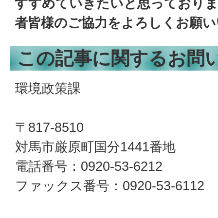
すすめていきたいと思っておりま
者皆様のご協力をよろしくお願い
この記事に関するお問
環境政策課
〒817-8510
対馬市厳原町国分1441番地
電話番号：0920-53-6212
ファックス番号：0920-53-6112