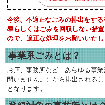
今後、不適正なごみの排出をする
導もしくはごみを回収しない措置
ので、適正な処理をお願いいたし
事業系ごみとは？
お店、事務所など、あらゆる事業
問いません。）から排出されるご
となります。