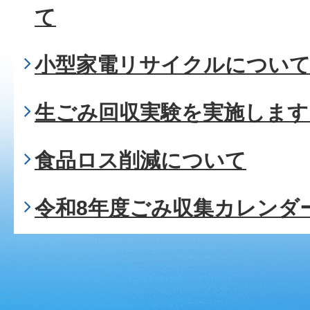
て
小型家電リサイクルについ
生ごみ回収実験を実施します
食品ロス削減について
令和8年度ごみ収集カレンダ