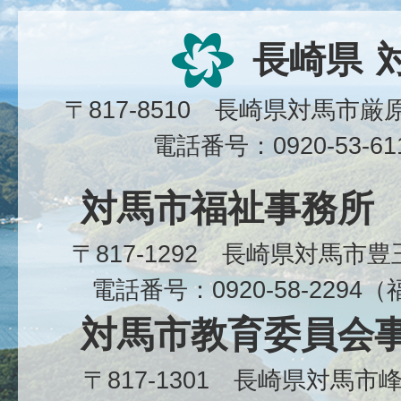
長崎県
〒817-8510 長崎県対馬市
電話番号：0920-53-6
対馬市福祉事務所
〒817-1292 長崎県対馬市
電話番号：0920-58-229
対馬市教育委員会
〒817-1301 長崎県対馬