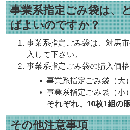
事業系指定ごみ袋は、
ばよいのですか？
事業系指定ごみ袋は、対馬市
入して下さい。
事業系指定ごみ袋の購入価
事業系指定ごみ袋（大）
事業系指定ごみ袋（小）
それぞれ、10枚1組の
その他注意事項