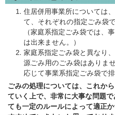
住居併用事業所については、
て、それぞれの指定ごみ袋
（家庭系指定ごみ袋では、
は出来ません。）
家庭系指定ごみ袋と異なり、
源ごみ用のごみ袋はありま
応じて事業系指定ごみ袋で
ごみの処理については、これから
ていく上で、非常に大事な問題で
ても一定のルールによって適正か