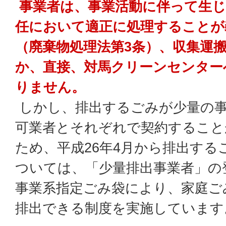
事業者は、事業活動に伴って生じ
任において適正に処理することが
（廃棄物処理法第3条）、収集運
か、直接、対馬クリーンセンター
りません。
しかし、排出するごみが少量の
可業者とそれぞれで契約すること
ため、平成26年4月から排出する
ついては、「少量排出事業者」の
事業系指定ごみ袋により、家庭ご
排出できる制度を実施しています