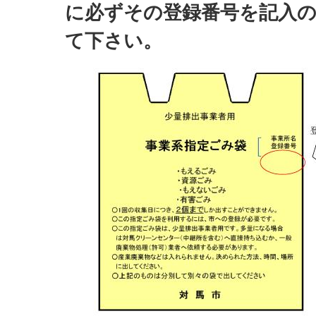
に必ずその登録番号を記入
て下さい。