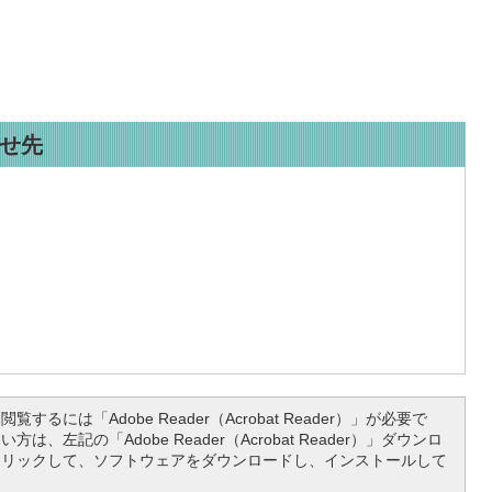
せ先
覧するには「Adobe Reader（Acrobat Reader）」が必要で
は、左記の「Adobe Reader（Acrobat Reader）」ダウンロ
クリックして、ソフトウェアをダウンロードし、インストールして