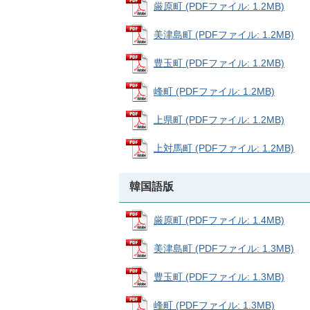
厳原町 (PDFファイル: 1.2MB)
美津島町 (PDFファイル: 1.2MB)
豊玉町 (PDFファイル: 1.2MB)
峰町 (PDFファイル: 1.2MB)
上県町 (PDFファイル: 1.2MB)
上対馬町 (PDFファイル: 1.2MB)
韓国語版
厳原町 (PDFファイル: 1.4MB)
美津島町 (PDFファイル: 1.3MB)
豊玉町 (PDFファイル: 1.3MB)
峰町 (PDFファイル: 1.3MB)