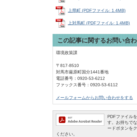
上県町 (PDFファイル: 1.4MB)
上対馬町 (PDFファイル: 1.4MB)
この記事に関するお問い合わ
環境政策課
〒817-8510
対馬市厳原町国分1441番地
電話番号：0920-53-6212
ファックス番号：0920-53-6112
メールフォームからお問い合わせをする
PDFファイルを閲
す。お持ちでない方
ードボタンを
ください。