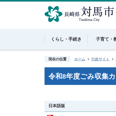
くらし・手続き
子育て・
現在の位置
ホーム
行政サイト
令和8年度ごみ収集
日本語版