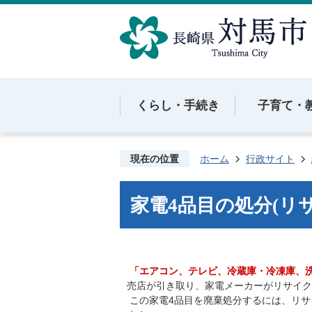
くらし・手続き
子育て・
現在の位置
ホーム
行政サイト
家電4品目の処分(リ
「エアコン、テレビ、冷蔵庫・冷凍庫、
売店が引き取り、家電メーカーがリサイク
この家電4品目を廃棄処分するには、リサ