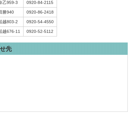
959-3
0920-84-2115
勝940
0920-86-2418
803-2
0920-54-4550
676-11
0920-52-5112
せ先