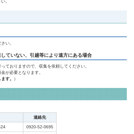
さい。
ださい。
業していない、引越等により遠方にある場合
行っておりますので、収集を依頼してください。
料金が必要となります。
します。
）
連絡先
24
0920-52-0695