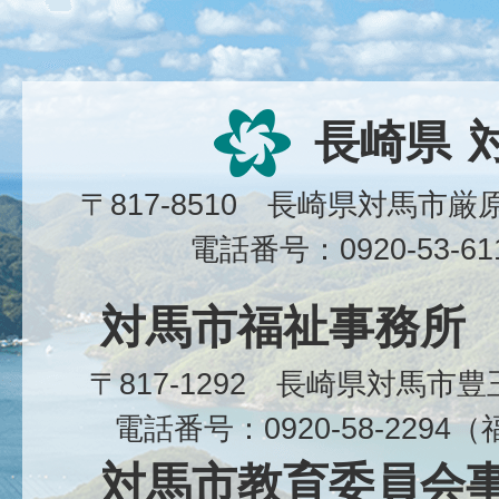
長崎県
〒817-8510 長崎県対馬市
電話番号：0920-53-6
対馬市福祉事務所
〒817-1292 長崎県対馬市
電話番号：0920-58-229
対馬市教育委員会