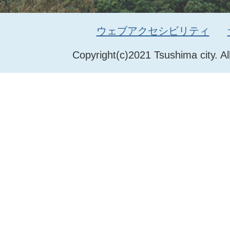
ウェブアクセシビリティ
Copyright(c)2021 Tsushima city. Al