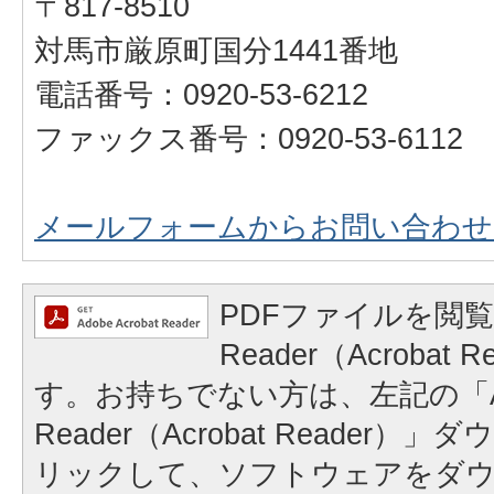
〒817-8510
対馬市厳原町国分1441番地
電話番号：0920-53-6212
ファックス番号：0920-53-6112
メールフォームからお問い合わせ
PDFファイルを閲覧
Reader（Acrobat
す。お持ちでない方は、左記の「A
Reader（Acrobat Reader
リックして、ソフトウェアをダ