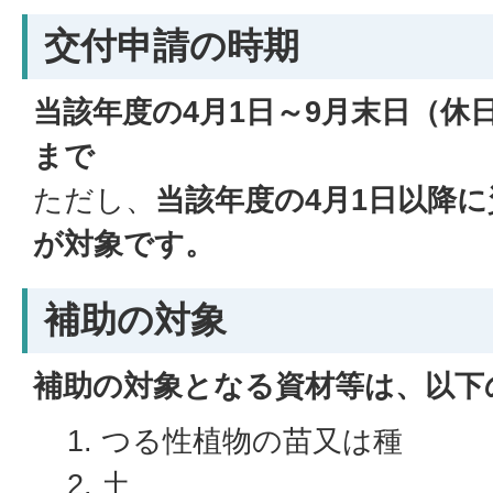
交付申請の時期
当該年度の4月1日～9月末日（休
まで
ただし、
当該年度の4月1日以降
が対象です。
補助の対象
補助の対象となる資材等は、以下
つる性植物の苗又は種
土