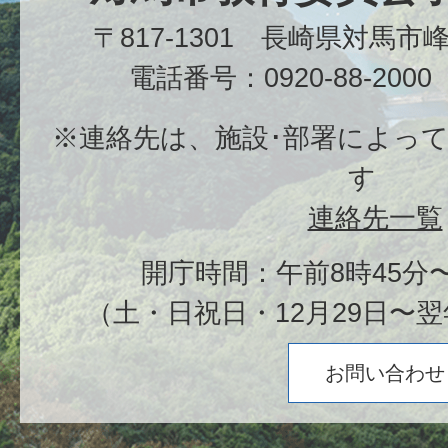
〒817-1301 長崎県対馬
電話番号：0920-88-20
※連絡先は、施設･部署によっ
す
連絡先一覧
開庁時間：午前8時45分〜
（土・日祝日・12月29日〜翌
お問い合わせ