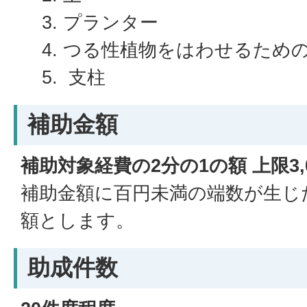
プランター
つる性植物をはわせるため
支柱
補助金額
補助対象経費の2分の1の額 上限3,
補助金額に百円未満の端数が生じ
額とします。
助成件数