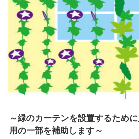
～緑のカーテンを設置するために
用の一部を補助します～