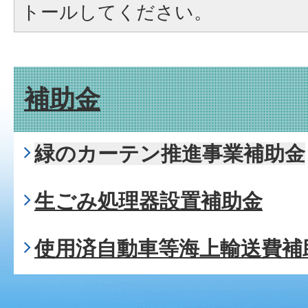
トールしてください。
補助金
緑のカーテン推進事業補助金
生ごみ処理器設置補助金
使用済自動車等海上輸送費補