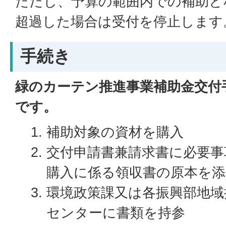
ただし、予算の範囲内での補助と
超過した場合は受付を停止します
手続き
緑のカーテン推進事業補助金交付
です。
補助対象の資材を購入
交付申請書兼請求書に必要事
購入に係る領収書の原本を
環境政策課又は各振興部地域
センターに書類を持参