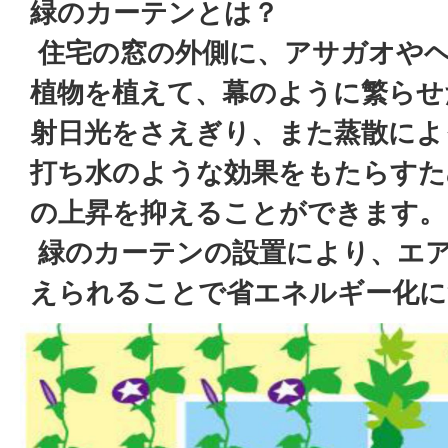
緑のカーテンとは？
住宅の窓の外側に、アサガオや
植物を植えて、幕のように繁らせ
射日光をさえぎり、また蒸散によ
打ち水のような効果をもたらすた
の上昇を抑えることができます。
緑のカーテンの設置により、エ
えられることで省エネルギー化に