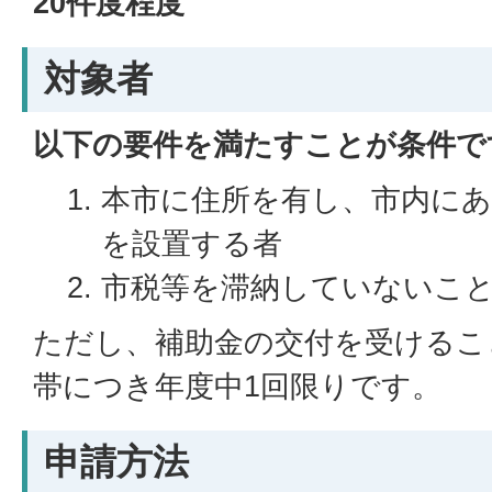
20件度程度
対象者
以下の要件を満たすことが条件で
本市に住所を有し、市内に
を設置する者
市税等を滞納していないこ
ただし、補助金の交付を受けるこ
帯につき年度中1回限りです。
申請方法