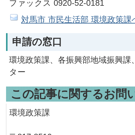
ファックス 0920-52-0181
対馬市 市民生活部 環境政策
申請の窓口
環境政策課、各振興部地域振興課
ター
この記事に関するお問
環境政策課