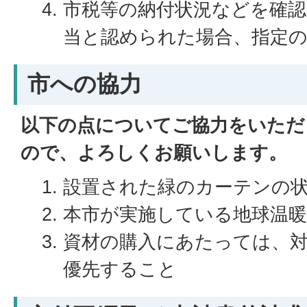
市税等の納付状況などを確認
当と認められた場合、指定
市への協力
以下の点についてご協力をいただ
ので、よろしくお願いします。
設置された緑のカーテンの
本市が実施している地球温暖
資材の購入にあたっては、
優先すること