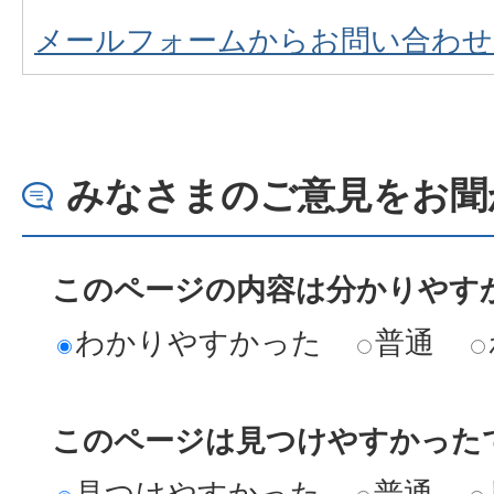
メールフォームからお問い合わせ
みなさまのご意見をお聞
このページの内容は分かりやす
わかりやすかった
普通
このページは見つけやすかった
見つけやすかった
普通