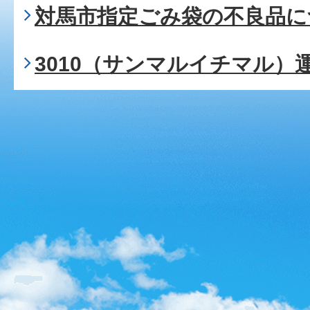
対馬市指定ごみ袋の不良品に
3010（サンマルイチマル）