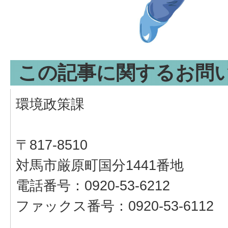
この記事に関するお問
環境政策課
〒817-8510
対馬市厳原町国分1441番地
電話番号：0920-53-6212
ファックス番号：0920-53-6112