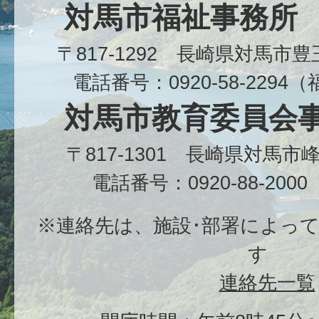
対馬市福祉事務所
〒817-1292 長崎県対馬市
電話番号：0920-58-229
対馬市教育委員会
〒817-1301 長崎県対馬
電話番号：0920-88-20
※連絡先は、施設･部署によっ
す
連絡先一覧