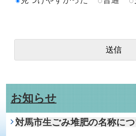
お知らせ
対馬市生ごみ堆肥の名称につ