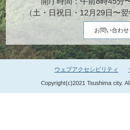
開庁時間：午前8時45分〜
（土・日祝日・12月29日〜翌
お問い合わせ
ウェブアクセシビリティ
Copyright(c)2021 Tsushima city. Al