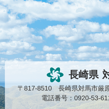
長崎県
〒817-8510 長崎県対馬市
電話番号：0920-53-6