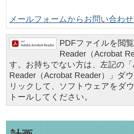
メールフォームからお問い合わせ
PDFファイルを閲覧
Reader（Acrobat
す。お持ちでない方は、左記の「A
Reader（Acrobat Reader
リックして、ソフトウェアをダ
トールしてください。