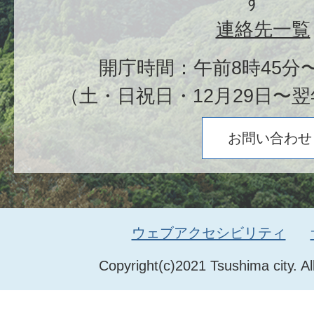
す
連絡先一覧
開庁時間：午前8時45分〜
（土・日祝日・12月29日〜翌
お問い合わせ
ウェブアクセシビリティ
Copyright(c)2021 Tsushima city. Al