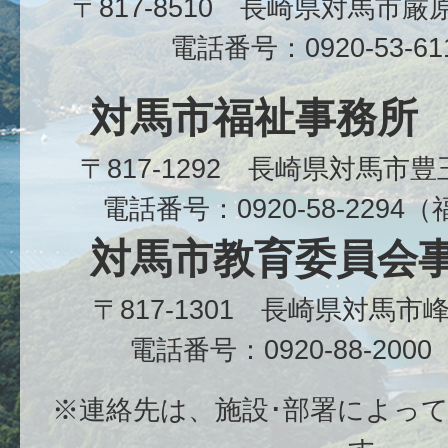
〒817-8510 長崎県対馬市
電話番号：0920-53-6
対馬市福祉事務所
〒817-1292 長崎県対馬市
電話番号：0920-58-229
対馬市教育委員会
〒817-1301 長崎県対馬
電話番号：0920-88-20
※連絡先は、施設･部署によっ